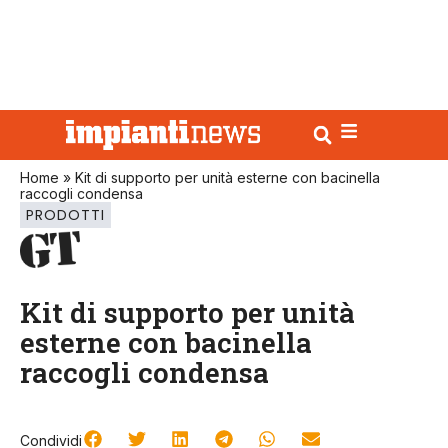
Home
»
Kit di supporto per unità esterne con bacinella
raccogli condensa
PRODOTTI
Kit di supporto per unità
esterne con bacinella
raccogli condensa
Condividi