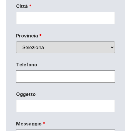
Città
*
Provincia
*
Telefono
Oggetto
Messaggio
*