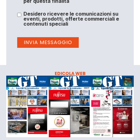
per questa finalità
Desidero ricevere le comunicazioni su
eventi, prodotti, offerte commerciali e
contenuti speciali
EDICOLA WEB