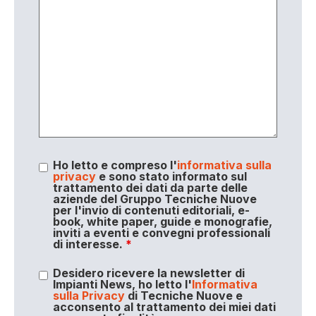
Ho letto e compreso l'
informativa sulla
privacy
e sono stato informato sul
trattamento dei dati da parte delle
aziende del Gruppo Tecniche Nuove
per l'invio di contenuti editoriali, e-
book, white paper, guide e monografie,
inviti a eventi e convegni professionali
di interesse.
*
Desidero ricevere la newsletter di
Impianti News, ho letto l'
Informativa
sulla Privacy
di Tecniche Nuove e
acconsento al trattamento dei miei dati