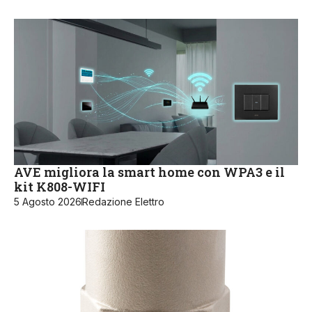
AVE migliora la smart home con WPA3 e il
kit K808-WIFI
5 Agosto 2026
Redazione Elettro