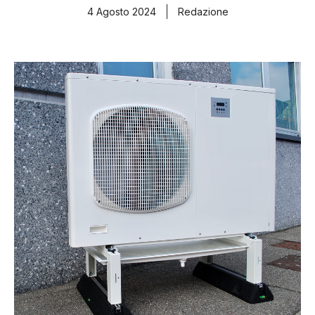
4 Agosto 2024
Redazione