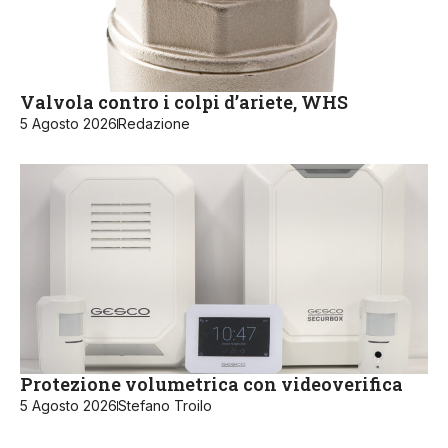
Valvola contro i colpi d’ariete, WHS
5 Agosto 2026
Redazione
Protezione volumetrica con videoverifica
5 Agosto 2026
Stefano Troilo