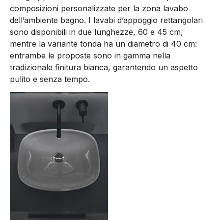
composizioni personalizzate per la zona lavabo
dell’ambiente bagno. I lavabi d’appoggio rettangolari
sono disponibili in due lunghezze, 60 e 45 cm,
mentre la variante tonda ha un diametro di 40 cm:
entrambe le proposte sono in gamma nella
tradizionale finitura bianca, garantendo un aspetto
pulito e senza tempo.