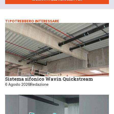
TI POTREBBERO INTERESSARE
Sistema sifonico Wavin Quickstream
6 Agosto 2026
Redazione