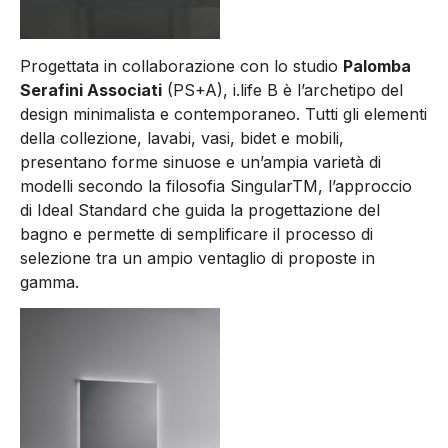
Progettata in collaborazione con lo studio
Palomba
Serafini Associati
(PS+A), i.life B è l’archetipo del
design minimalista e contemporaneo. Tutti gli elementi
della collezione, lavabi, vasi, bidet e mobili,
presentano forme sinuose e un’ampia varietà di
modelli secondo la filosofia SingularTM, l’approccio
di Ideal Standard che guida la progettazione del
bagno e permette di semplificare il processo di
selezione tra un ampio ventaglio di proposte in
gamma.