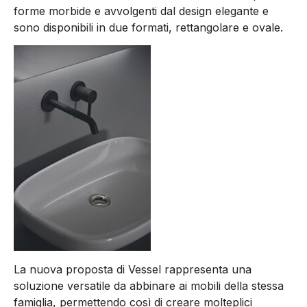
forme morbide e avvolgenti dal design elegante e
sono disponibili in due formati, rettangolare e ovale.
La nuova proposta di Vessel rappresenta una
soluzione versatile da abbinare ai mobili della stessa
famiglia, permettendo così di creare molteplici