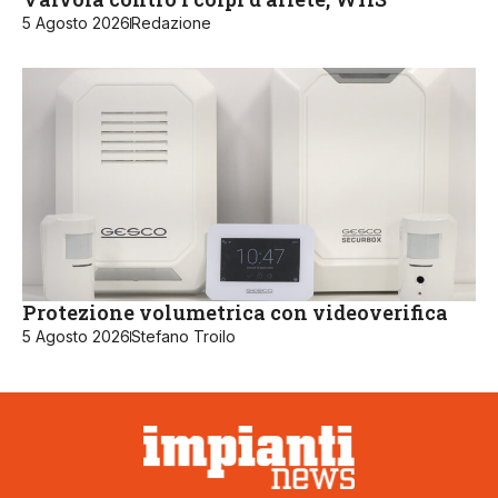
5 Agosto 2026
Redazione
Protezione volumetrica con videoverifica
5 Agosto 2026
Stefano Troilo