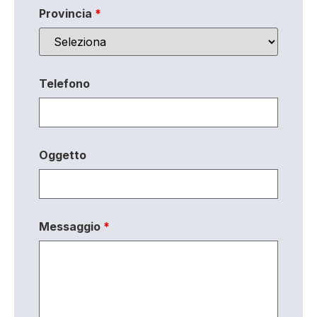
Provincia
*
Telefono
Oggetto
Messaggio
*