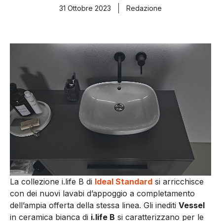
31 Ottobre 2023
Redazione
La collezione i.life B di
Ideal Standard
si arricchisce
con dei nuovi lavabi d’appoggio a completamento
dell’ampia offerta della stessa linea. Gli inediti
Vessel
in ceramica bianca di
i.life B
si caratterizzano per le