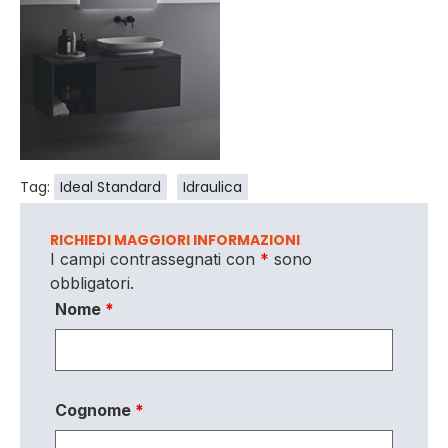
Tag:
Ideal Standard
Idraulica
RICHIEDI MAGGIORI INFORMAZIONI
I campi contrassegnati con
*
sono
obbligatori.
Nome
*
Cognome
*