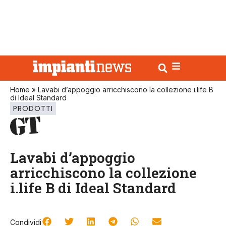
Home
»
Lavabi d’appoggio arricchiscono la collezione i.life B
di Ideal Standard
PRODOTTI
Lavabi d’appoggio
arricchiscono la collezione
i.life B di Ideal Standard
Condividi