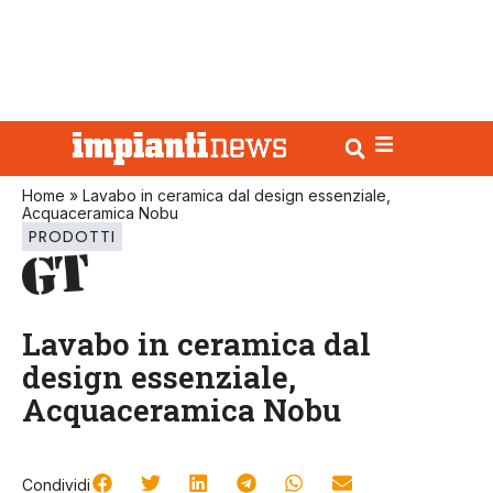
Home
»
Lavabo in ceramica dal design essenziale,
Acquaceramica Nobu
PRODOTTI
Lavabo in ceramica dal
design essenziale,
Acquaceramica Nobu
Condividi