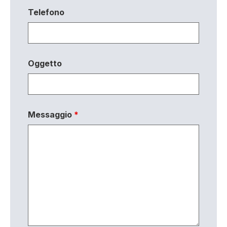
Telefono
Oggetto
Messaggio
*