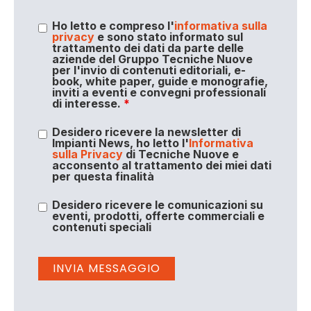
Ho letto e compreso l'
informativa sulla
privacy
e sono stato informato sul
trattamento dei dati da parte delle
aziende del Gruppo Tecniche Nuove
per l'invio di contenuti editoriali, e-
book, white paper, guide e monografie,
inviti a eventi e convegni professionali
di interesse.
*
Desidero ricevere la newsletter di
Impianti News, ho letto l'
Informativa
sulla Privacy
di Tecniche Nuove e
acconsento al trattamento dei miei dati
per questa finalità
Desidero ricevere le comunicazioni su
eventi, prodotti, offerte commerciali e
contenuti speciali