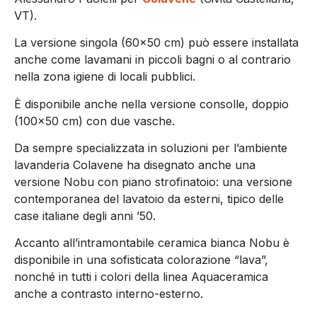
VT).
La versione singola (60×50 cm) può essere installata
anche come lavamani in piccoli bagni o al contrario
nella zona igiene di locali pubblici.
È disponibile anche nella versione consolle, doppio
(100×50 cm) con due vasche.
Da sempre specializzata in soluzioni per l’ambiente
lavanderia Colavene ha disegnato anche una
versione Nobu con piano strofinatoio: una versione
contemporanea del lavatoio da esterni, tipico delle
case italiane degli anni ’50.
Accanto all’intramontabile ceramica bianca Nobu è
disponibile in una sofisticata colorazione “lava”,
nonché in tutti i colori della linea Aquaceramica
anche a contrasto interno-esterno.