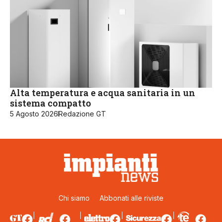
Alta temperatura e acqua sanitaria in un
sistema compatto
5 Agosto 2026
Redazione GT
Chi siamo
Abbonati alle riviste