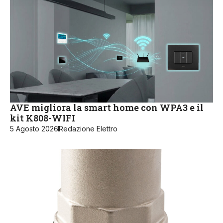
AVE migliora la smart home con WPA3 e il
kit K808-WIFI
5 Agosto 2026
Redazione Elettro