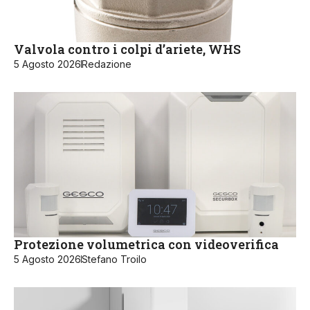
Valvola contro i colpi d’ariete, WHS
5 Agosto 2026
Redazione
Protezione volumetrica con videoverifica
5 Agosto 2026
Stefano Troilo