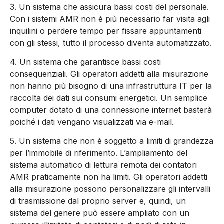
3. Un sistema che assicura bassi costi del personale.
Con i sistemi AMR non è più necessario far visita agli
inquilini o perdere tempo per fissare appuntamenti
con gli stessi, tutto il processo diventa automatizzato.
4. Un sistema che garantisce bassi costi
consequenziali. Gli operatori addetti alla misurazione
non hanno più bisogno di una infrastruttura IT per la
raccolta dei dati sui consumi energetici. Un semplice
computer dotato di una connessione internet basterà
poiché i dati vengano visualizzati via e-mail.
5. Un sistema che non è soggetto a limiti di grandezza
per l’immobile di riferimento. L’ampliamento del
sistema automatico di lettura remota dei contatori
AMR praticamente non ha limiti. Gli operatori addetti
alla misurazione possono personalizzare gli intervalli
di trasmissione dal proprio server e, quindi, un
sistema del genere può essere ampliato con un