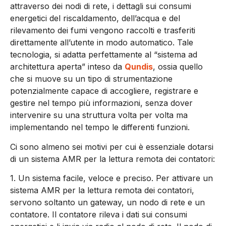
attraverso dei nodi di rete, i dettagli sui consumi
energetici del riscaldamento, dell’acqua e del
rilevamento dei fumi vengono raccolti e trasferiti
direttamente all’utente in modo automatico. Tale
tecnologia, si adatta perfettamente al “sistema ad
architettura aperta” inteso da
Qundis
, ossia quello
che si muove su un tipo di strumentazione
potenzialmente capace di accogliere, registrare e
gestire nel tempo più informazioni, senza dover
intervenire su una struttura volta per volta ma
implementando nel tempo le differenti funzioni.
Ci sono almeno sei motivi per cui è essenziale dotarsi
di un sistema AMR per la lettura remota dei contatori:
1. Un sistema facile, veloce e preciso. Per attivare un
sistema AMR per la lettura remota dei contatori,
servono soltanto un gateway, un nodo di rete e un
contatore. Il contatore rileva i dati sui consumi