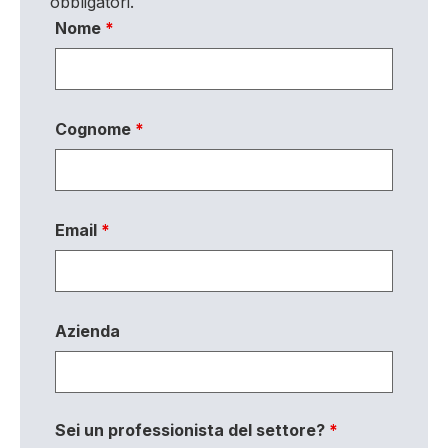
obbligatori.
Nome
*
Cognome
*
Email
*
Azienda
Sei un professionista del settore?
*