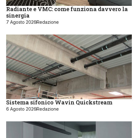
Radiante e VMC: come funziona davvero la
sinergia
7 Agosto 2026
Redazione
Sistema sifonico Wavin Quickstream
6 Agosto 2026
Redazione