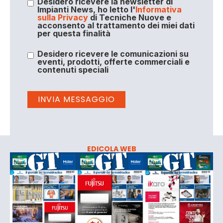
Desidero ricevere la newsletter di
Impianti News, ho letto l'
Informativa
sulla Privacy
di Tecniche Nuove e
acconsento al trattamento dei miei dati
per questa finalità
Desidero ricevere le comunicazioni su
eventi, prodotti, offerte commerciali e
contenuti speciali
EDICOLA WEB