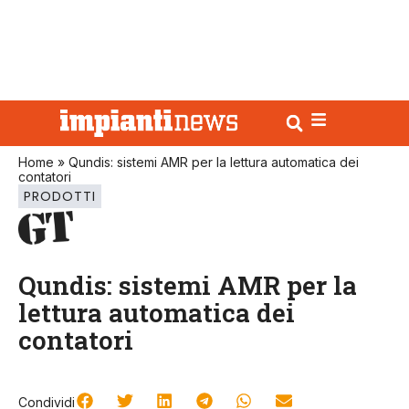
Home
»
Qundis: sistemi AMR per la lettura automatica dei
contatori
PRODOTTI
Qundis: sistemi AMR per la
lettura automatica dei
contatori
Condividi