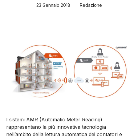
23 Gennaio 2018
Redazione
I sistemi AMR (Automatic Meter Reading)
rappresentano la più innovativa tecnologia
nell’ambito della lettura automatica dei contatori e