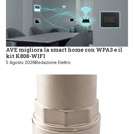
AVE migliora la smart home con WPA3 e il
kit K808-WIFI
5 Agosto 2026
Redazione Elettro