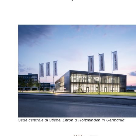
Sede centrale di Stiebel Eltron a Holzminden in Germania