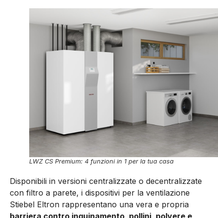
LWZ CS Premium: 4 funzioni in 1 per la tua casa
Disponibili in versioni centralizzate o decentralizzate
con filtro a parete, i dispositivi per la ventilazione
Stiebel Eltron rappresentano una vera e propria
barriera contro inquinamento, pollini, polvere e