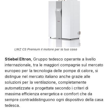
LWZ CS Premium il motore per la tua casa
Stiebel Eltron
, Gruppo tedesco operante a livello
internazionale, tra le maggiori compagnie sul mercato
europeo per la tecnologia delle pompe di calore, si
distingue nel mercato italiano anche grazie alle
soluzioni per la ventilazione, completamente
automatizzate e progettate secondo i criteri di
massima efficienza energetica e comfort che da
sempre contraddistinguono ogni dispositivo della casa
tedesca.