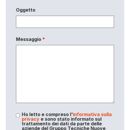
Oggetto
Messaggio
*
Ho letto e compreso l'
informativa sulla
privacy
e sono stato informato sul
trattamento dei dati da parte delle
aziende del Gruppo Tecniche Nuove