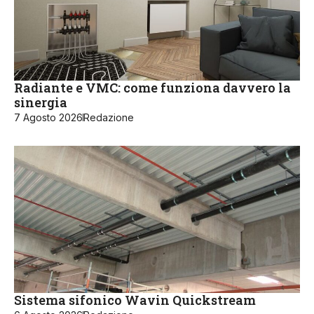
Radiante e VMC: come funziona davvero la
sinergia
7 Agosto 2026
Redazione
Sistema sifonico Wavin Quickstream