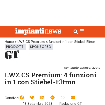
Home
»
LWZ CS Premium: 4 funzioni in 1 con Stiebel-Eltron
PRODOTTI
SPONSORED
contenuto sponsorizzato
LWZ CS Premium: 4 funzioni
in 1 con Stiebel-Eltron
Condividi
18 Settembre 2023
Redazione GT