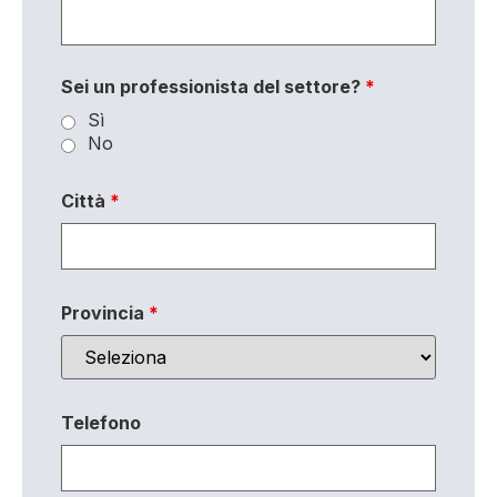
Sei un professionista del settore?
*
Sì
No
Città
*
Provincia
*
Telefono