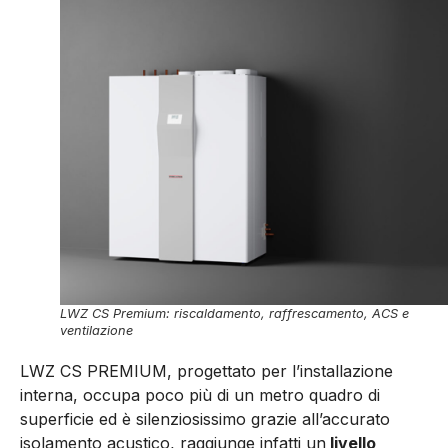
LWZ CS Premium: riscaldamento, raffrescamento, ACS e
ventilazione
LWZ CS PREMIUM, progettato per l’installazione
interna, occupa poco più di un metro quadro di
superficie ed è silenziosissimo grazie all’accurato
isolamento acustico, raggiunge infatti un
livello