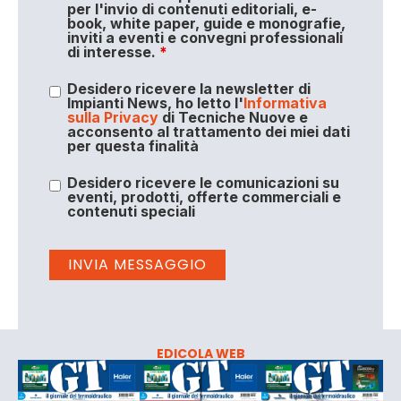
per l'invio di contenuti editoriali, e-
book, white paper, guide e monografie,
inviti a eventi e convegni professionali
di interesse.
*
Desidero ricevere la newsletter di
Impianti News, ho letto l'
Informativa
sulla Privacy
di Tecniche Nuove e
acconsento al trattamento dei miei dati
per questa finalità
Desidero ricevere le comunicazioni su
eventi, prodotti, offerte commerciali e
contenuti speciali
EDICOLA WEB