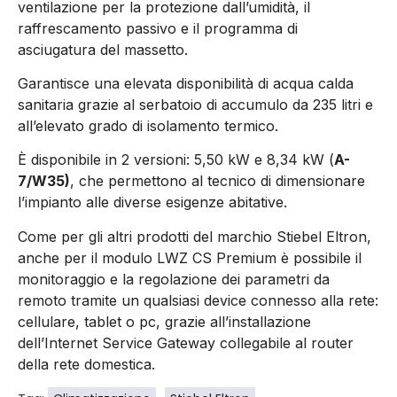
ventilazione per la protezione dall’umidità, il
raffrescamento passivo e il programma di
asciugatura del massetto.
Garantisce una elevata disponibilità di acqua calda
sanitaria grazie al serbatoio di accumulo da 235 litri e
all’elevato grado di isolamento termico.
È disponibile in 2 versioni: 5,50 kW e 8,34 kW (
A-
7/W35)
, che permettono al tecnico di dimensionare
l’impianto alle diverse esigenze abitative.
Come per gli altri prodotti del marchio Stiebel Eltron,
anche per il modulo LWZ CS Premium è possibile il
monitoraggio e la regolazione dei parametri da
remoto tramite un qualsiasi device connesso alla rete:
cellulare, tablet o pc, grazie all’installazione
dell’Internet Service Gateway collegabile al router
della rete domestica.