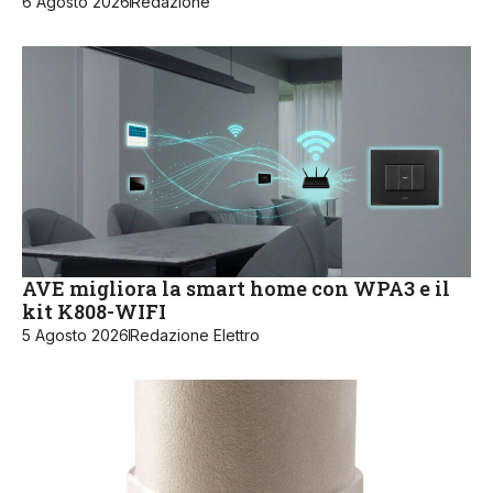
6 Agosto 2026
Redazione
AVE migliora la smart home con WPA3 e il
kit K808-WIFI
5 Agosto 2026
Redazione Elettro