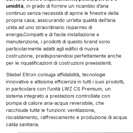
umidità
, in grado di fornire un ricambio d’aria
continuo senza necessità di aprire le finestre della
propria casa, assicurando un’alta qualità dell’aria
unita ad uno straordinario risparmio di
energia.Compatti e di facile installazione e
manutenzione, i prodotti di questo brand sono
particolarmente adatti agli edifici di nuova
costruzione, predisponendosi perfettamente anche
per le riqualificazioni di costruzioni preesistenti.
Stiebel Eltron coniuga affidabilità, tecnologie
innovative e altissima efficienza in tutti i suoi prodotti,
in particolare con l’unità LWZ CS Premium, un
sistema integrato a prestazioni controllate con
pompa di calore aria-acqua reversibile, che
racchiude tutte le funzioni: ventilazione,
riscaldamento, raffrescamento e produzione di acqua
calda sanitaria.