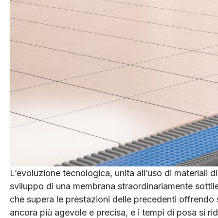
L’evoluzione tecnologica, unita all’uso di materiali 
sviluppo di una membrana straordinariamente sottil
che supera le prestazioni delle precedenti offrendo sig
ancora più agevole e precisa, e i tempi di posa si r