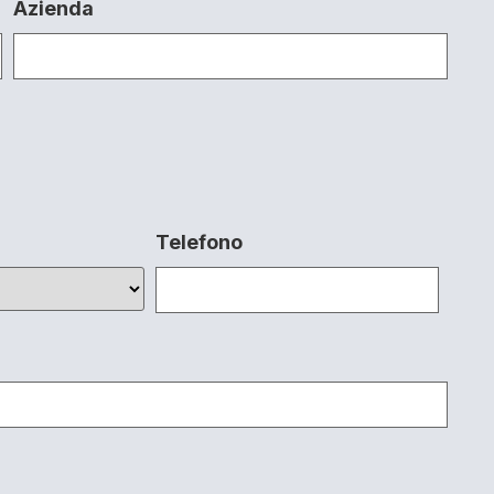
Azienda
Telefono