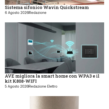
Sistema sifonico Wavin Quickstream
6 Agosto 2026
Redazione
AVE migliora la smart home con WPA3 e il
kit K808-WIFI
5 Agosto 2026
Redazione Elettro