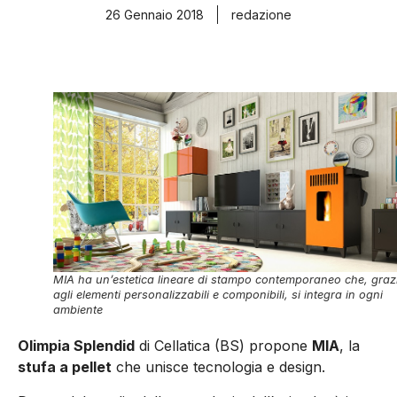
26 Gennaio 2018
redazione
MIA ha un’estetica lineare di stampo contemporaneo che, graz
agli elementi personalizzabili e componibili, si integra in ogni
ambiente
Olimpia Splendid
di Cellatica (BS) propone
MIA
, la
stufa a pellet
che unisce tecnologia e design.