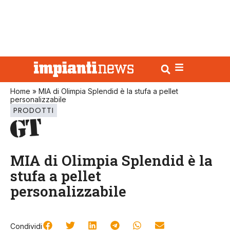
Home
»
MIA di Olimpia Splendid è la stufa a pellet
personalizzabile
PRODOTTI
MIA di Olimpia Splendid è la
stufa a pellet
personalizzabile
Condividi