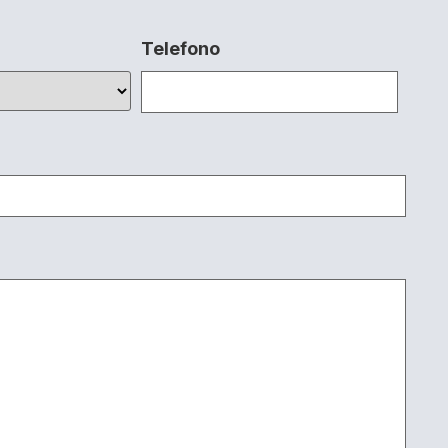
Telefono