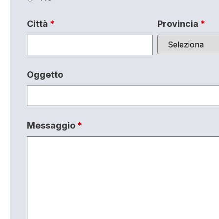
Città
*
Provincia
*
Oggetto
Messaggio
*