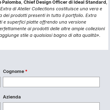
o Palomba
,
Chief Design Officer di Ideal Standard
,
 Extra di Atelier Collections costituisce una vera e
dei prodotti presenti in tutto il portfolio. Extra
ti e superfici piatte offrendo una versione
fettamente ai prodotti delle altre ampie collezioni
aggiunge stile a qualsiasi bagno di alta qualità».
Cognome
*
Azienda