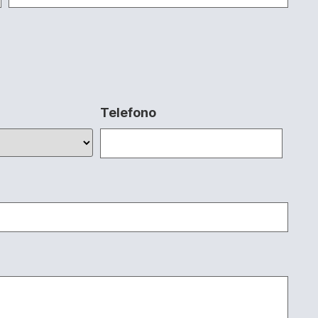
Telefono