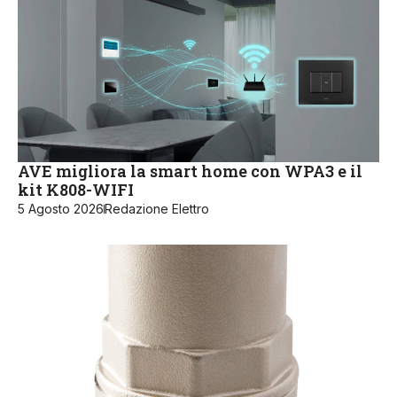
AVE migliora la smart home con WPA3 e il
kit K808-WIFI
5 Agosto 2026
Redazione Elettro