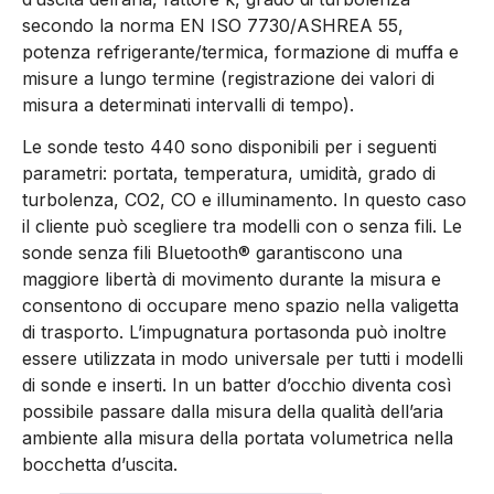
secondo la norma EN ISO 7730/ASHREA 55,
potenza refrigerante/termica, formazione di muffa e
misure a lungo termine (registrazione dei valori di
misura a determinati intervalli di tempo).
Le sonde testo 440 sono disponibili per i seguenti
parametri: portata, temperatura, umidità, grado di
turbolenza, CO2, CO e illuminamento. In questo caso
il cliente può scegliere tra modelli con o senza fili. Le
sonde senza fili Bluetooth® garantiscono una
maggiore libertà di movimento durante la misura e
consentono di occupare meno spazio nella valigetta
di trasporto. L’impugnatura portasonda può inoltre
essere utilizzata in modo universale per tutti i modelli
di sonde e inserti. In un batter d’occhio diventa così
possibile passare dalla misura della qualità dell’aria
ambiente alla misura della portata volumetrica nella
bocchetta d’uscita.