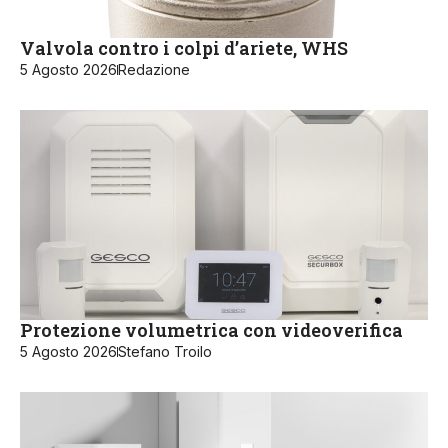
Valvola contro i colpi d’ariete, WHS
5 Agosto 2026
Redazione
Protezione volumetrica con videoverifica
5 Agosto 2026
Stefano Troilo