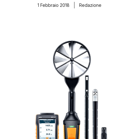
1 Febbraio 2018
Redazione