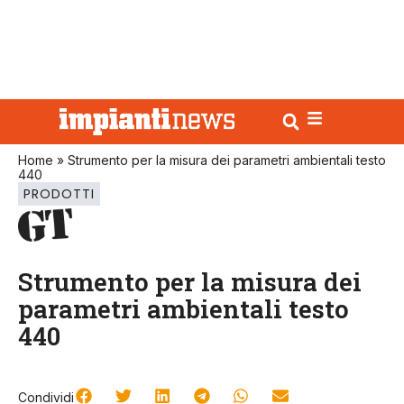
Home
»
Strumento per la misura dei parametri ambientali testo
440
PRODOTTI
Strumento per la misura dei
parametri ambientali testo
440
Condividi