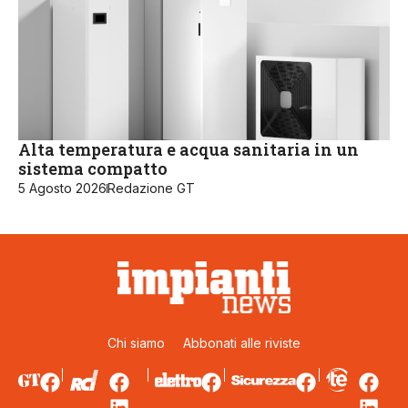
Alta temperatura e acqua sanitaria in un
sistema compatto
5 Agosto 2026
Redazione GT
Chi siamo
Abbonati alle riviste