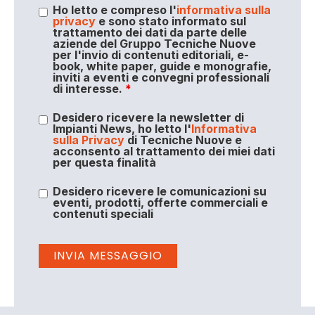
Ho letto e compreso l'
informativa sulla
privacy
e sono stato informato sul
trattamento dei dati da parte delle
aziende del Gruppo Tecniche Nuove
per l'invio di contenuti editoriali, e-
book, white paper, guide e monografie,
inviti a eventi e convegni professionali
di interesse.
*
Desidero ricevere la newsletter di
Impianti News, ho letto l'
Informativa
sulla Privacy
di Tecniche Nuove e
acconsento al trattamento dei miei dati
per questa finalità
Desidero ricevere le comunicazioni su
eventi, prodotti, offerte commerciali e
contenuti speciali