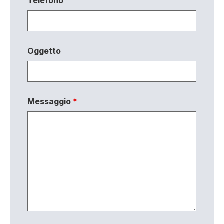
Telefono
Oggetto
Messaggio
*