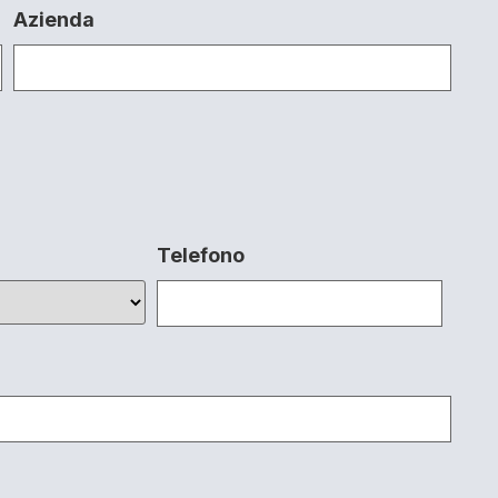
Azienda
Telefono