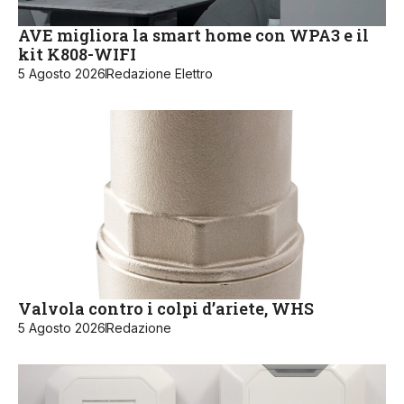
AVE migliora la smart home con WPA3 e il
kit K808-WIFI
5 Agosto 2026
Redazione Elettro
Valvola contro i colpi d’ariete, WHS
5 Agosto 2026
Redazione