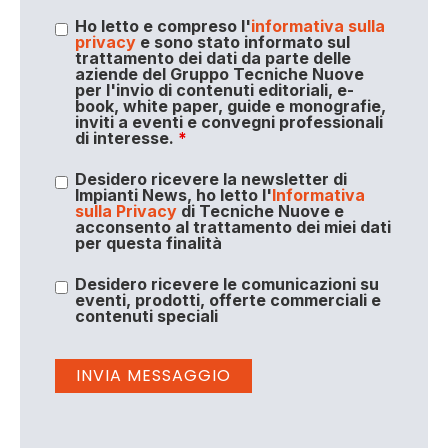
Ho letto e compreso l'
informativa sulla
privacy
e sono stato informato sul
trattamento dei dati da parte delle
aziende del Gruppo Tecniche Nuove
per l'invio di contenuti editoriali, e-
book, white paper, guide e monografie,
inviti a eventi e convegni professionali
di interesse.
*
Desidero ricevere la newsletter di
Impianti News, ho letto l'
Informativa
sulla Privacy
di Tecniche Nuove e
acconsento al trattamento dei miei dati
per questa finalità
Desidero ricevere le comunicazioni su
eventi, prodotti, offerte commerciali e
contenuti speciali