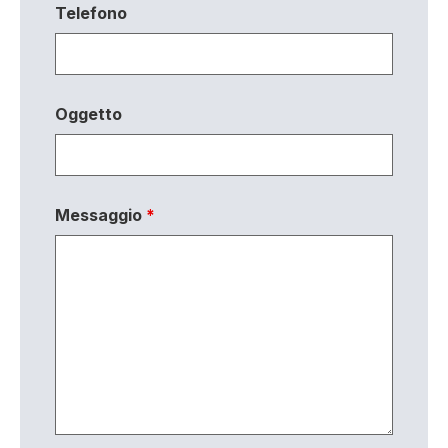
Telefono
Oggetto
Messaggio
*