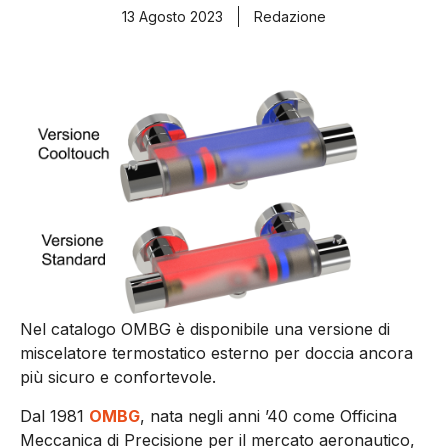
13 Agosto 2023
Redazione
Nel catalogo OMBG è disponibile una versione di
miscelatore termostatico esterno per doccia ancora
più sicuro e confortevole.
Dal 1981
OMBG
, nata negli anni ’40 come Officina
Meccanica di Precisione per il mercato aeronautico,