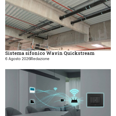
Sistema sifonico Wavin Quickstream
6 Agosto 2026
Redazione