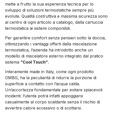
mette a frutto la sua esperienza tecnica per lo
sviluppo di soluzioni termostatiche sempre più
evolute. Qualità costruttiva e massima sicurezza sono
al centro di ogni articolo a catalogo, dalla cartuccia
termostatica ai sistemi componibili.
Per garantire comfort senza pensieri sotto la doccia,
ottimizzando i vantaggi offerti dalla miscelazione
termostatica, l’azienda ha introdotto anche un
modello di miscelatore esterno integrato dal pratico
sistema
“Cool Touch”
.
Interamente made in Italy, come ogni prodotto
OMBG, ha la peculiarità di ridurre la porzione di
superficie a contatto con l’acqua calda.
Un’accortezza fondamentale per evitare spiacevoli
incidenti: l’utente potrà infatti appoggiarsi
casualmente al corpo scaldante senza il rischio di
avvertire calore eccessivo o di scottarsi.