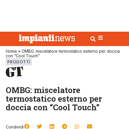
Home
»
OMBG: miscelatore termostatico esterno per doccia
con “Cool Touch”
PRODOTTI
OMBG: miscelatore
termostatico esterno per
doccia con “Cool Touch”
Condividi