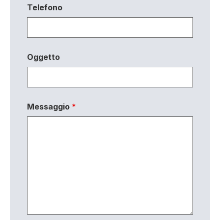
Telefono
Oggetto
Messaggio
*