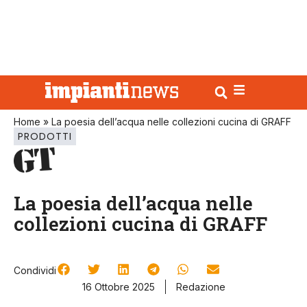
Home
»
La poesia dell’acqua nelle collezioni cucina di GRAFF
PRODOTTI
La poesia dell’acqua nelle
collezioni cucina di GRAFF
Condividi
16 Ottobre 2025
Redazione