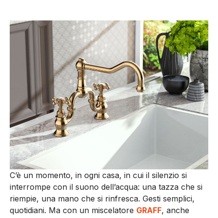
C’è un momento, in ogni casa, in cui il silenzio si
interrompe con il suono dell’acqua: una tazza che si
riempie, una mano che si rinfresca. Gesti semplici,
quotidiani. Ma con un miscelatore
GRAFF
, anche