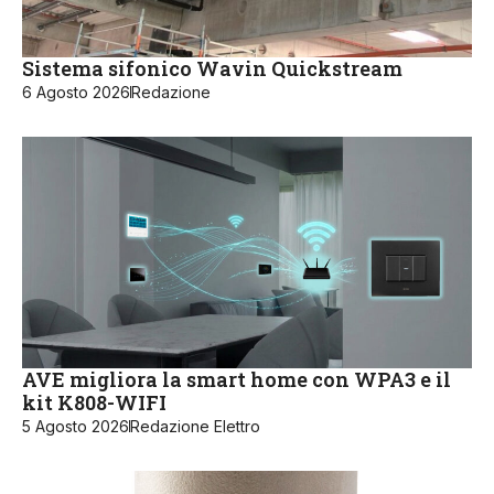
Sistema sifonico Wavin Quickstream
6 Agosto 2026
Redazione
AVE migliora la smart home con WPA3 e il
kit K808-WIFI
5 Agosto 2026
Redazione Elettro