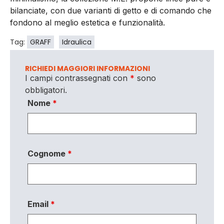
bilanciate, con due varianti di getto e di comando che
fondono al meglio estetica e funzionalità.
Tag:
GRAFF
Idraulica
RICHIEDI MAGGIORI INFORMAZIONI
I campi contrassegnati con
*
sono
obbligatori.
Nome
*
Cognome
*
Email
*