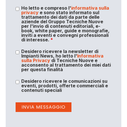
Ho letto e compreso l'
informativa sulla
privacy
e sono stato informato sul
trattamento dei dati da parte delle
aziende del Gruppo Tecniche Nuove
per l'invio di contenuti editoriali, e-
book, white paper, guide e monografie,
inviti a eventi e convegni professionali
di interesse.
*
Desidero ricevere la newsletter di
Impianti News, ho letto l'
Informativa
sulla Privacy
di Tecniche Nuove e
acconsento al trattamento dei miei dati
per questa finalità
Desidero ricevere le comunicazioni su
eventi, prodotti, offerte commerciali e
contenuti speciali