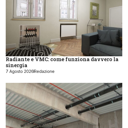
Radiante e VMC: come funziona davvero la
sinergia
7 Agosto 2026
Redazione