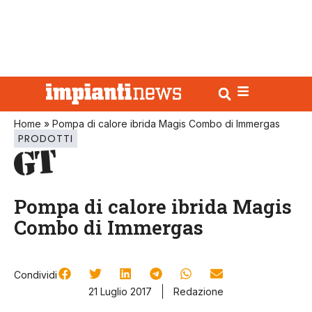
Home
»
Pompa di calore ibrida Magis Combo di Immergas
PRODOTTI
Pompa di calore ibrida Magis
Combo di Immergas
Condividi
21 Luglio 2017
Redazione