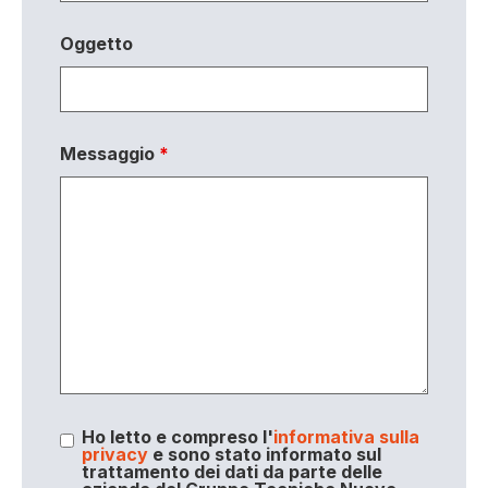
Oggetto
Messaggio
*
Ho letto e compreso l'
informativa sulla
privacy
e sono stato informato sul
trattamento dei dati da parte delle