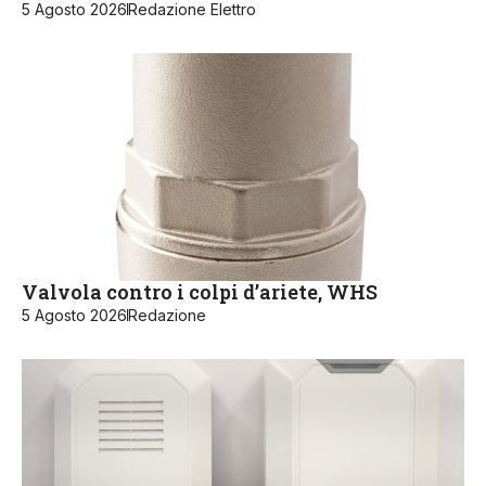
5 Agosto 2026
Redazione Elettro
Valvola contro i colpi d’ariete, WHS
5 Agosto 2026
Redazione