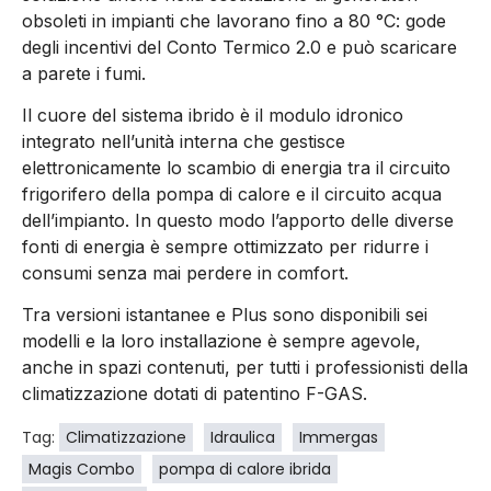
obsoleti in impianti che lavorano fino a 80 °C: gode
degli incentivi del Conto Termico 2.0 e può scaricare
a parete i fumi.
Il cuore del sistema ibrido è il modulo idronico
integrato nell’unità interna che gestisce
elettronicamente lo scambio di energia tra il circuito
frigorifero della pompa di calore e il circuito acqua
dell’impianto. In questo modo l’apporto delle diverse
fonti di energia è sempre ottimizzato per ridurre i
consumi senza mai perdere in comfort.
Tra versioni istantanee e Plus sono disponibili sei
modelli e la loro installazione è sempre agevole,
anche in spazi contenuti, per tutti i professionisti della
climatizzazione dotati di patentino F-GAS.
Tag:
Climatizzazione
Idraulica
Immergas
Magis Combo
pompa di calore ibrida