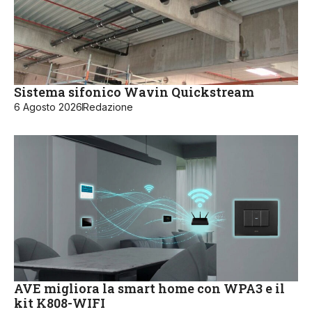
Sistema sifonico Wavin Quickstream
6 Agosto 2026
Redazione
AVE migliora la smart home con WPA3 e il
kit K808-WIFI