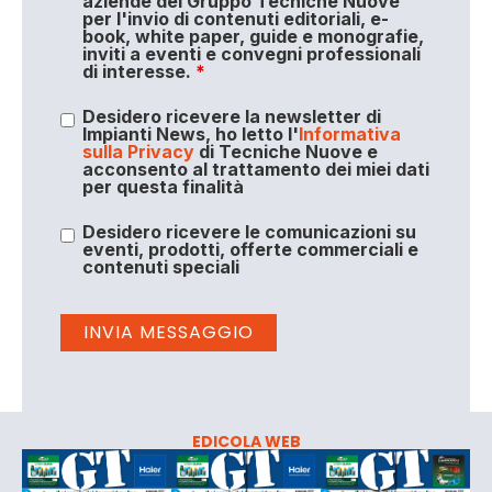
aziende del Gruppo Tecniche Nuove
per l'invio di contenuti editoriali, e-
book, white paper, guide e monografie,
inviti a eventi e convegni professionali
di interesse.
*
Desidero ricevere la newsletter di
Impianti News, ho letto l'
Informativa
sulla Privacy
di Tecniche Nuove e
acconsento al trattamento dei miei dati
per questa finalità
Desidero ricevere le comunicazioni su
eventi, prodotti, offerte commerciali e
contenuti speciali
EDICOLA WEB