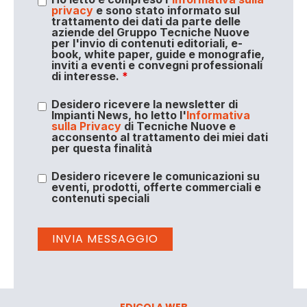
privacy
e sono stato informato sul
trattamento dei dati da parte delle
aziende del Gruppo Tecniche Nuove
per l'invio di contenuti editoriali, e-
book, white paper, guide e monografie,
inviti a eventi e convegni professionali
di interesse.
*
Desidero ricevere la newsletter di
Impianti News, ho letto l'
Informativa
sulla Privacy
di Tecniche Nuove e
acconsento al trattamento dei miei dati
per questa finalità
Desidero ricevere le comunicazioni su
eventi, prodotti, offerte commerciali e
contenuti speciali
EDICOLA WEB