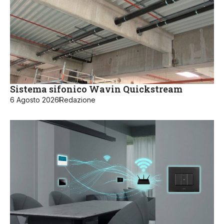
Sistema sifonico Wavin Quickstream
6 Agosto 2026
Redazione