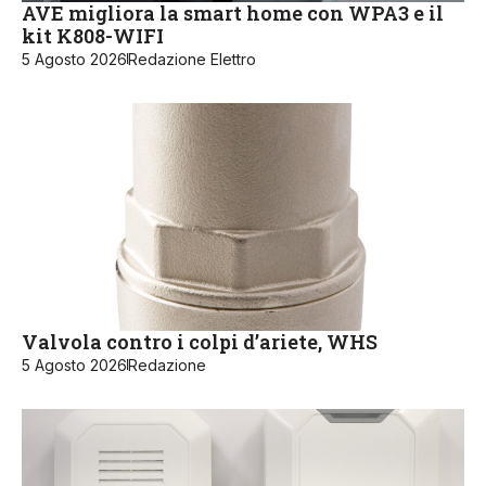
AVE migliora la smart home con WPA3 e il
kit K808-WIFI
5 Agosto 2026
Redazione Elettro
Valvola contro i colpi d’ariete, WHS
5 Agosto 2026
Redazione