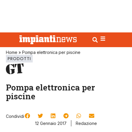
Home
»
Pompa elettronica per piscine
PRODOTTI
Pompa elettronica per
piscine
Condividi
12 Gennaio 2017
Redazione