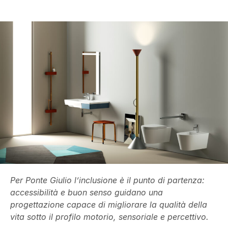
Per Ponte Giulio l’inclusione è il punto di partenza:
accessibilità e buon senso guidano una
progettazione capace di migliorare la qualità della
vita sotto il profilo motorio, sensoriale e percettivo.