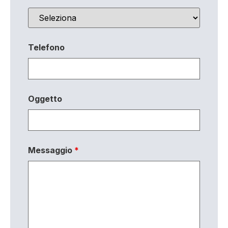
Telefono
Oggetto
Messaggio
*