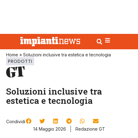
Home
»
Soluzioni inclusive tra estetica e tecnologia
PRODOTTI
Soluzioni inclusive tra
estetica e tecnologia
Condividi
14 Maggio 2026
Redazione GT