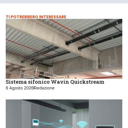
TI POTREBBERO INTERESSARE
Sistema sifonico Wavin Quickstream
6 Agosto 2026
Redazione