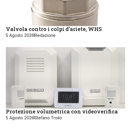
Valvola contro i colpi d’ariete, WHS
5 Agosto 2026
Redazione
Protezione volumetrica con videoverifica
5 Agosto 2026
Stefano Troilo