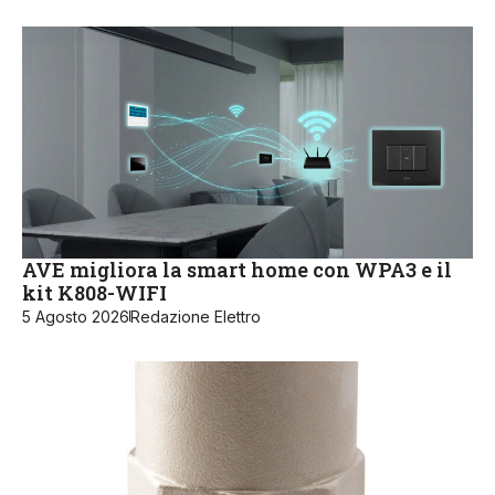
AVE migliora la smart home con WPA3 e il
kit K808-WIFI
5 Agosto 2026
Redazione Elettro