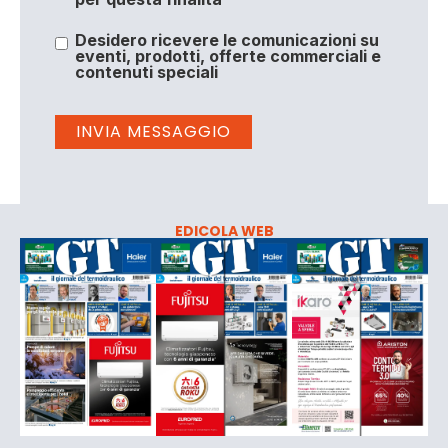
Desidero ricevere le comunicazioni su
eventi, prodotti, offerte commerciali e
contenuti speciali
EDICOLA WEB