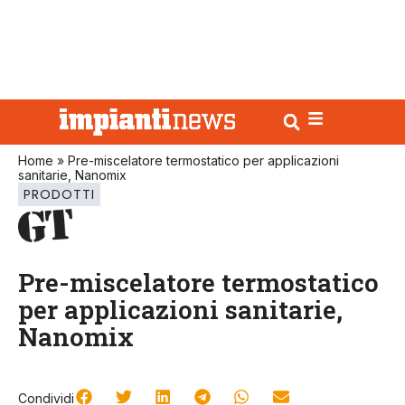
Home
»
Pre-miscelatore termostatico per applicazioni
sanitarie, Nanomix
PRODOTTI
Pre-miscelatore termostatico
per applicazioni sanitarie,
Nanomix
Condividi