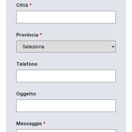
Città
*
Provincia
*
Telefono
Oggetto
Messaggio
*