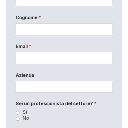
Cognome
*
Email
*
Azienda
Sei un professionista del settore?
*
Sì
No