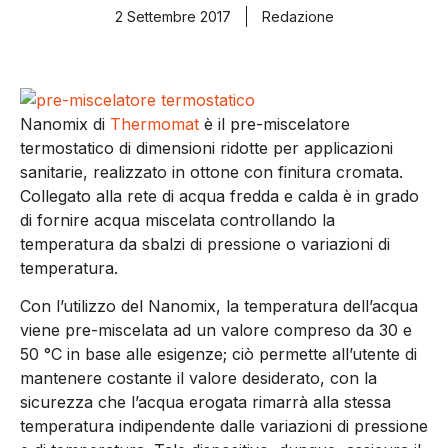
2 Settembre 2017
Redazione
Nanomix di
Thermomat
è il pre-miscelatore
termostatico di dimensioni ridotte per applicazioni
sanitarie, realizzato in ottone con finitura cromata.
Collegato alla rete di acqua fredda e calda è in grado
di fornire acqua miscelata controllando la
temperatura da sbalzi di pressione o variazioni di
temperatura.
Con l’utilizzo del Nanomix, la temperatura dell’acqua
viene pre-miscelata ad un valore compreso da 30 e
50 °C in base alle esigenze; ciò permette all’utente di
mantenere costante il valore desiderato, con la
sicurezza che l’acqua erogata rimarrà alla stessa
temperatura indipendente dalle variazioni di pressione