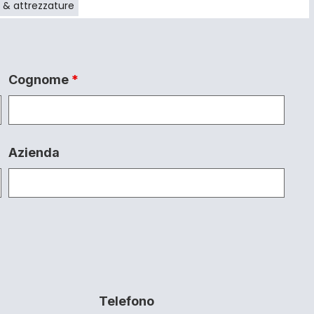
 & attrezzature
Cognome
*
Azienda
Telefono