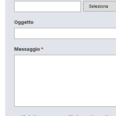
Oggetto
Messaggio
*