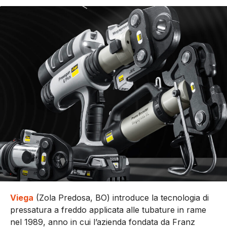
Viega
(Zola Predosa, BO) introduce la tecnologia di
pressatura a freddo applicata alle tubature in rame
nel 1989, anno in cui l’azienda fondata da Franz