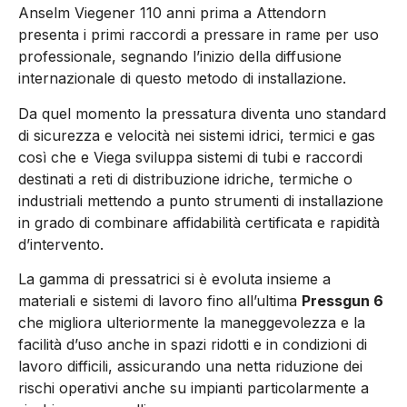
Anselm Viegener 110 anni prima a Attendorn
presenta i primi raccordi a pressare in rame per uso
professionale, segnando l’inizio della diffusione
internazionale di questo metodo di installazione.
Da quel momento la pressatura diventa uno standard
di sicurezza e velocità nei sistemi idrici, termici e gas
così che e Viega sviluppa sistemi di tubi e raccordi
destinati a reti di distribuzione idriche, termiche o
industriali mettendo a punto strumenti di installazione
in grado di combinare affidabilità certificata e rapidità
d’intervento.
La gamma di pressatrici si è evoluta insieme a
materiali e sistemi di lavoro fino all’ultima
Pressgun 6
che migliora ulteriormente la maneggevolezza e la
facilità d’uso anche in spazi ridotti e in condizioni di
lavoro difficili, assicurando una netta riduzione dei
rischi operativi anche su impianti particolarmente a