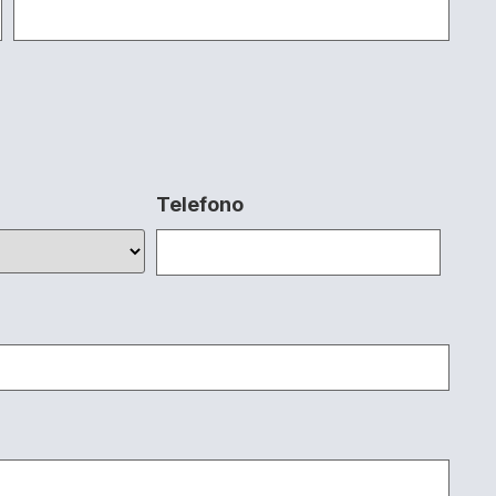
Telefono