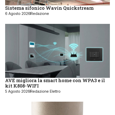
Sistema sifonico Wavin Quickstream
6 Agosto 2026
Redazione
AVE migliora la smart home con WPA3 e il
kit K808-WIFI
5 Agosto 2026
Redazione Elettro