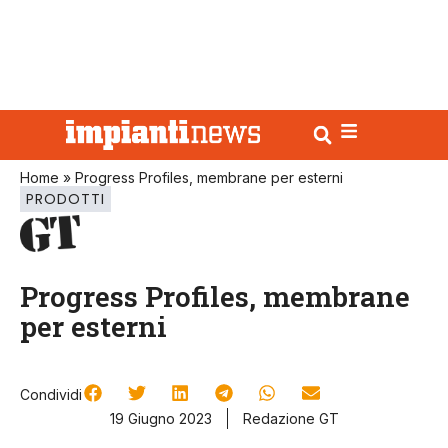
Home
»
Progress Profiles, membrane per esterni
PRODOTTI
Progress Profiles, membrane
per esterni
Condividi
19 Giugno 2023
Redazione GT