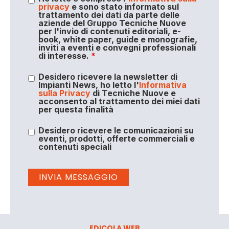
privacy
e sono stato informato sul
trattamento dei dati da parte delle
aziende del Gruppo Tecniche Nuove
per l'invio di contenuti editoriali, e-
book, white paper, guide e monografie,
inviti a eventi e convegni professionali
di interesse.
*
Desidero ricevere la newsletter di
Impianti News, ho letto l'
Informativa
sulla Privacy
di Tecniche Nuove e
acconsento al trattamento dei miei dati
per questa finalità
Desidero ricevere le comunicazioni su
eventi, prodotti, offerte commerciali e
contenuti speciali
EDICOLA WEB