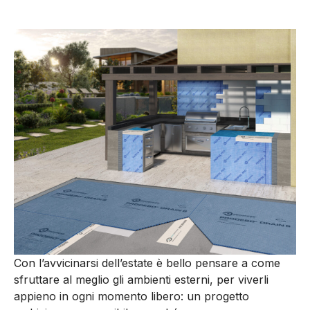
Con l’avvicinarsi dell’estate è bello pensare a come
sfruttare al meglio gli ambienti esterni, per viverli
appieno in ogni momento libero: un progetto