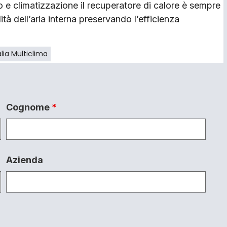
 e climatizzazione il recuperatore di calore è sempre
tà dell’aria interna preservando l’efficienza
lia Multiclima
Cognome
*
Azienda