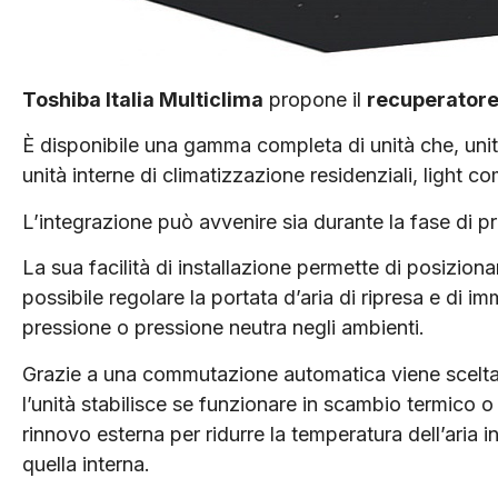
Toshiba Italia Multiclima
propone il
recuperatore
È disponibile una gamma completa di unità che, unit
unità interne di climatizzazione residenziali, light c
L’integrazione può avvenire sia durante la fase di 
La sua facilità di installazione permette di posizion
possibile regolare la portata d’aria di ripresa e di
pressione o pressione neutra negli ambienti.
Grazie a una commutazione automatica viene scelta
l’unità stabilisce se funzionare in scambio termico o 
rinnovo esterna per ridurre la temperatura dell’aria 
quella interna.