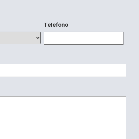
Telefono