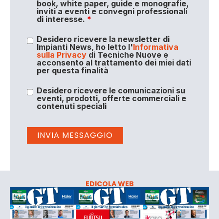
book, white paper, guide e monografie,
inviti a eventi e convegni professionali
di interesse.
*
Desidero ricevere la newsletter di
Impianti News, ho letto l'
Informativa
sulla Privacy
di Tecniche Nuove e
acconsento al trattamento dei miei dati
per questa finalità
Desidero ricevere le comunicazioni su
eventi, prodotti, offerte commerciali e
contenuti speciali
EDICOLA WEB