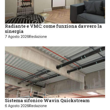
Radiante e VMC: come funziona davvero la
sinergia
7 Agosto 2026
Redazione
Sistema sifonico Wavin Quickstream
6 Agosto 2026
Redazione