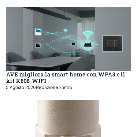
AVE migliora la smart home con WPA3 e il
kit K808-WIFI
5 Agosto 2026
Redazione Elettro