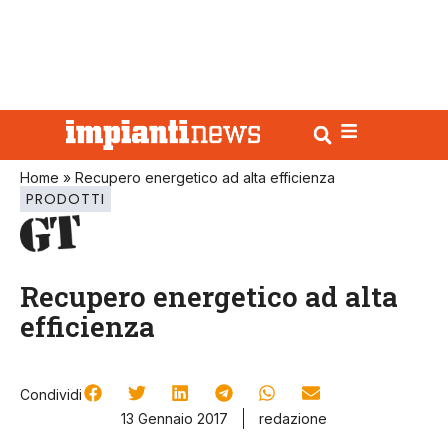
Home
»
Recupero energetico ad alta efficienza
PRODOTTI
Recupero energetico ad alta
efficienza
Condividi
13 Gennaio 2017
redazione