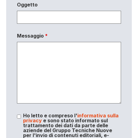
Oggetto
Messaggio
*
Ho letto e compreso l'
informativa sulla
privacy
e sono stato informato sul
trattamento dei dati da parte delle
aziende del Gruppo Tecniche Nuove
per l'invio di contenuti editoriali, e-