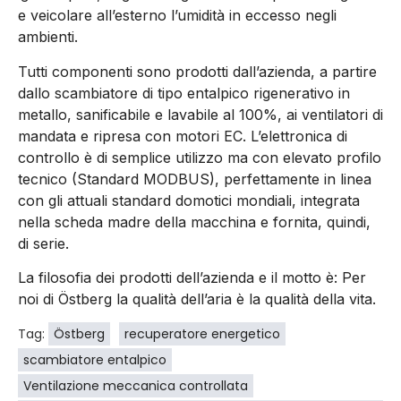
e veicolare all’esterno l’umidità in eccesso negli
ambienti.
Tutti componenti sono prodotti dall’azienda, a partire
dallo scambiatore di tipo entalpico rigenerativo in
metallo, sanificabile e lavabile al 100%, ai ventilatori di
mandata e ripresa con motori EC. L’elettronica di
controllo è di semplice utilizzo ma con elevato profilo
tecnico (Standard MODBUS), perfettamente in linea
con gli attuali standard domotici mondiali, integrata
nella scheda madre della macchina e fornita, quindi,
di serie.
La filosofia dei prodotti dell’azienda e il motto è: Per
noi di Östberg la qualità dell’aria è la qualità della vita.
Tag:
Östberg
recuperatore energetico
scambiatore entalpico
Ventilazione meccanica controllata