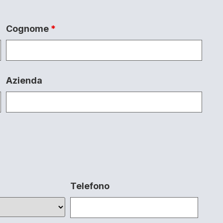
Cognome
*
Azienda
Telefono