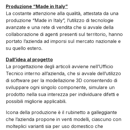
Produzione “Made in Italy”
La costante attenzione alla qualità, attestata da una
produzione “Made in Italy”, l’utilizzo di tecnologie
avanzate e una rete di vendita che si avvale della
collaborazione di agenti presenti sul territorio, hanno
portato l’azienda ad imporsi sul mercato nazionale e
su quello estero.
Dall’idea al progetto
La progettazione degli articoli avviene nell’Ufficio
Tecnico interno all’azienda, che si avvale dell’utilizzo
di software per la modellazione 3D consentendo di
sviluppare ogni singolo componente, simulare un
prodotto nella sua interezza per individuare difetti e
possibili migliorie applicabili.
Icona della produzione è il rubinetto a galleggiante
che l’azienda propone in venti modelli, ciascuno con
molteplici varianti sia per uso domestico che