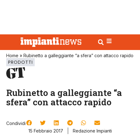
Home
»
Rubinetto a galleggiante “a sfera” con attacco rapido
PRODOTTI
Rubinetto a galleggiante “a
sfera” con attacco rapido
Condividi
15 Febbraio 2017
Redazione Impianti