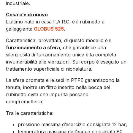
industriale.
Cosa c’è di nuovo
L’ultimo nato in casa F.A.R.G. è il rubinetto a
galleggiante
GLOBUS 525
.
Caratteristica, brevettata, di questo modello è il
funzionamento a sfera
, che garantisce una
silenziosità di funzionamento unica e la completa
invulnerabilità alle vibrazioni. Sul corpo è eseguito un
trattamento superficiale di nichelatura.
La sfera cromata e le sedi in PTFE garantiscono la
tenuta, inoltre un filtro inserito nella bocca del
rubinetto evita che impurità possano
comprometterla.
Tra le caratteristiche:
pressione massima d’esercizio consigliata 12 bar;
temperatura massima dell’acqua consigliata 80