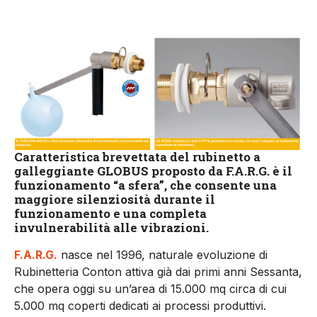
Caratteristica brevettata del rubinetto a
galleggiante GLOBUS proposto da F.A.R.G. è il
funzionamento “a sfera”, che consente una
maggiore silenziosità durante il
funzionamento e una completa
invulnerabilità alle vibrazioni.
F.A.R.G.
nasce nel 1996, naturale evoluzione di
Rubinetteria Conton attiva già dai primi anni Sessanta,
che opera oggi su un’area di 15.000 mq circa di cui
5.000 mq coperti dedicati ai processi produttivi.