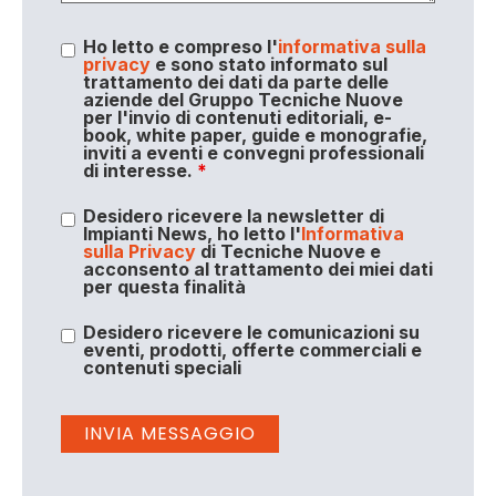
Ho letto e compreso l'
informativa sulla
privacy
e sono stato informato sul
trattamento dei dati da parte delle
aziende del Gruppo Tecniche Nuove
per l'invio di contenuti editoriali, e-
book, white paper, guide e monografie,
inviti a eventi e convegni professionali
di interesse.
*
Desidero ricevere la newsletter di
Impianti News, ho letto l'
Informativa
sulla Privacy
di Tecniche Nuove e
acconsento al trattamento dei miei dati
per questa finalità
Desidero ricevere le comunicazioni su
eventi, prodotti, offerte commerciali e
contenuti speciali