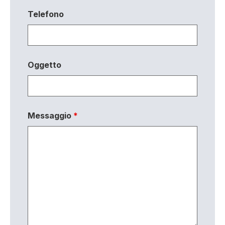
Telefono
Oggetto
Messaggio
*