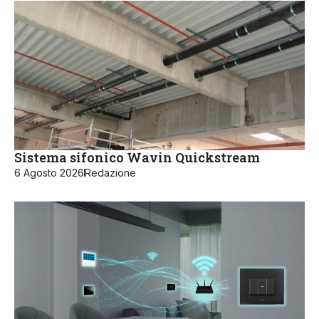
Sistema sifonico Wavin Quickstream
6 Agosto 2026
Redazione