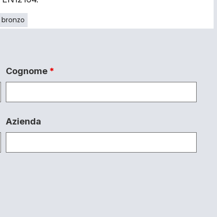
 bronzo
Cognome
*
Azienda