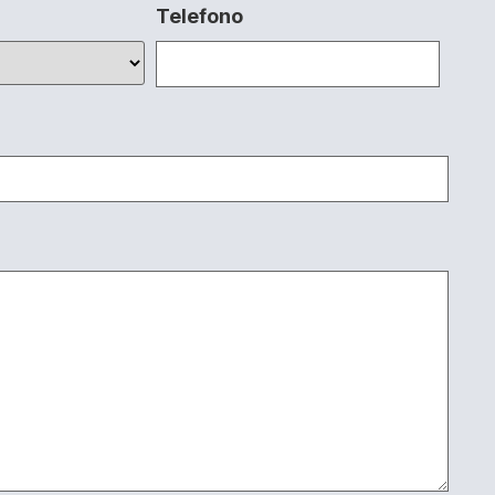
Telefono