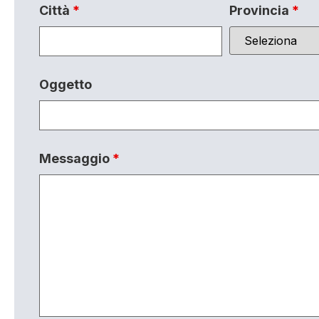
Città
*
Provincia
*
Oggetto
Messaggio
*