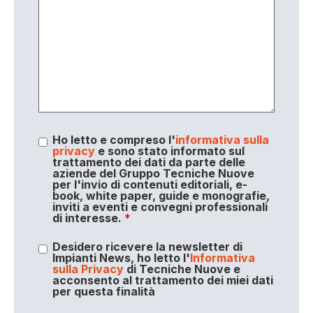
Ho letto e compreso l'
informativa sulla
privacy
e sono stato informato sul
trattamento dei dati da parte delle
aziende del Gruppo Tecniche Nuove
per l'invio di contenuti editoriali, e-
book, white paper, guide e monografie,
inviti a eventi e convegni professionali
di interesse.
*
Desidero ricevere la newsletter di
Impianti News, ho letto l'
Informativa
sulla Privacy
di Tecniche Nuove e
acconsento al trattamento dei miei dati
per questa finalità