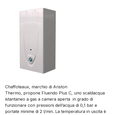
Chaffoteaux, marchio di Ariston
Thermo, propone Fluendo Plus C, uno scaldacqua
istantaneo a gas a camera aperta in grado di
funzionare con pressioni dell’acqua di 0,1 bar e
portate minime di 2 l/min. La temperatura in uscita è