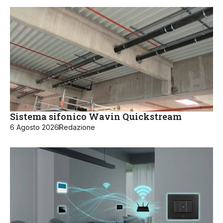
Sistema sifonico Wavin Quickstream
6 Agosto 2026
Redazione