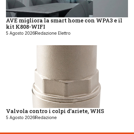
AVE migliora la smart home con WPA3 e il
kit K808-WIFI
5 Agosto 2026
Redazione Elettro
Valvola contro i colpi d’ariete, WHS
5 Agosto 2026
Redazione