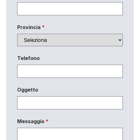
Provincia
*
Telefono
Oggetto
Messaggio
*