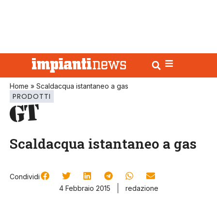
Home
»
Scaldacqua istantaneo a gas
PRODOTTI
Scaldacqua istantaneo a gas
Condividi
4 Febbraio 2015
redazione