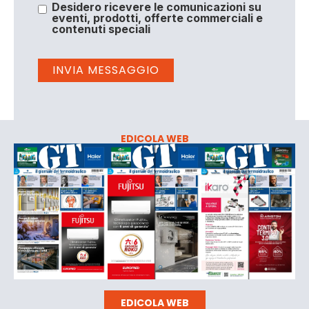
Desidero ricevere le comunicazioni su
eventi, prodotti, offerte commerciali e
contenuti speciali
EDICOLA WEB
EDICOLA WEB