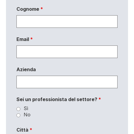
Cognome
*
Email
*
Azienda
Sei un professionista del settore?
*
Sì
No
Città
*