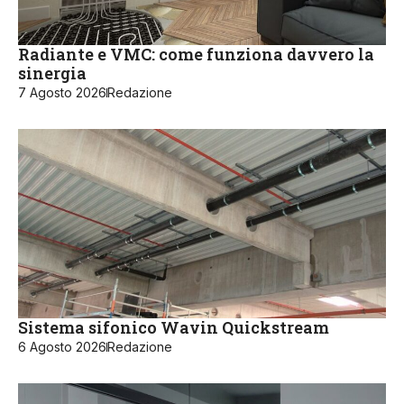
Radiante e VMC: come funziona davvero la
sinergia
7 Agosto 2026
Redazione
Sistema sifonico Wavin Quickstream
6 Agosto 2026
Redazione