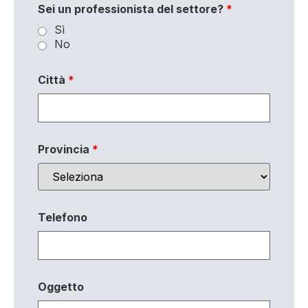
Sei un professionista del settore?
*
Sì
No
Città
*
Provincia
*
Telefono
Oggetto