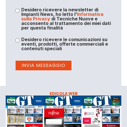
Desidero ricevere la newsletter di
Impianti News, ho letto l'
Informativa
sulla Privacy
di Tecniche Nuove e
acconsento al trattamento dei miei dati
per questa finalità
Desidero ricevere le comunicazioni su
eventi, prodotti, offerte commerciali e
contenuti speciali
EDICOLA WEB