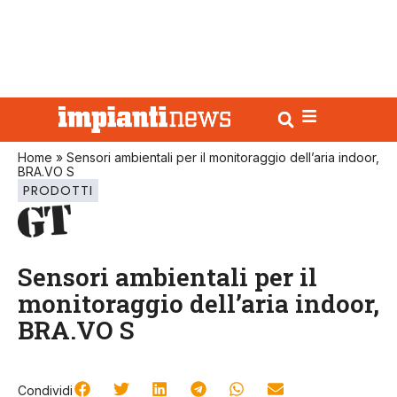
Home
»
Sensori ambientali per il monitoraggio dell’aria indoor,
BRA.VO S
PRODOTTI
Sensori ambientali per il
monitoraggio dell’aria indoor,
BRA.VO S
Condividi