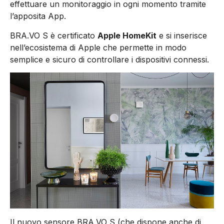
effettuare un monitoraggio in ogni momento tramite
l’apposita App.
BRA.VO S è certificato
Apple HomeKit
e si inserisce
nell’ecosistema di Apple che permette in modo
semplice e sicuro di controllare i dispositivi connessi.
Il nuovo sensore BRA.VO S (che dispone anche di