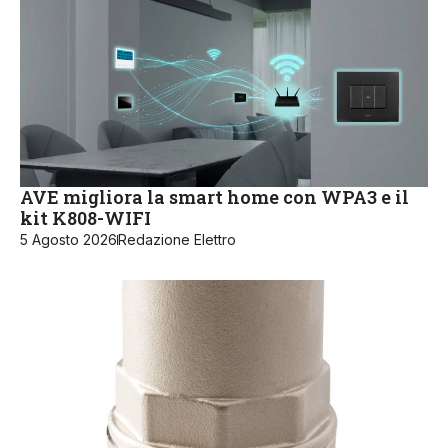
AVE migliora la smart home con WPA3 e il
kit K808-WIFI
5 Agosto 2026
Redazione Elettro