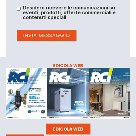
Desidero ricevere le comunicazioni su
eventi, prodotti, offerte commerciali e
contenuti speciali
EDICOLA WEB
EDICOLA WEB