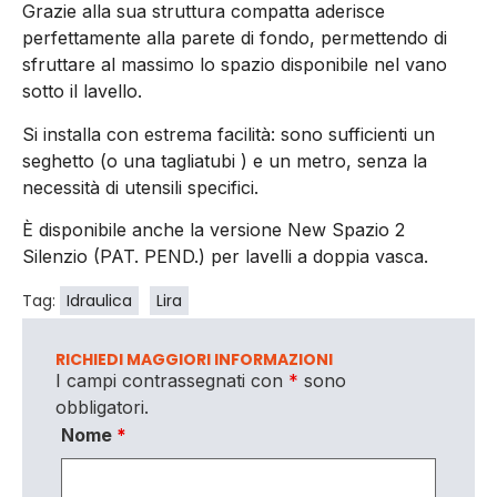
Grazie alla sua struttura compatta aderisce
perfettamente alla parete di fondo, permettendo di
sfruttare al massimo lo spazio disponibile nel vano
sotto il lavello.
Si installa con estrema facilità: sono sufficienti un
seghetto (o una tagliatubi ) e un metro, senza la
necessità di utensili specifici.
È disponibile anche la versione New Spazio 2
Silenzio (PAT. PEND.) per lavelli a doppia vasca.
Tag:
Idraulica
Lira
RICHIEDI MAGGIORI INFORMAZIONI
I campi contrassegnati con
*
sono
obbligatori.
Nome
*