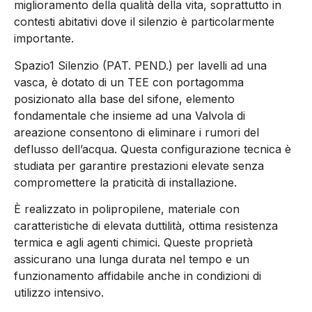
miglioramento della qualità della vita, soprattutto in
contesti abitativi dove il silenzio è particolarmente
importante.
Spazio1 Silenzio (PAT. PEND.) per lavelli ad una
vasca, è dotato di un TEE con portagomma
posizionato alla base del sifone, elemento
fondamentale che insieme ad una Valvola di
areazione consentono di eliminare i rumori del
deflusso dell’acqua. Questa configurazione tecnica è
studiata per garantire prestazioni elevate senza
compromettere la praticità di installazione.
È realizzato in polipropilene, materiale con
caratteristiche di elevata duttilità, ottima resistenza
termica e agli agenti chimici. Queste proprietà
assicurano una lunga durata nel tempo e un
funzionamento affidabile anche in condizioni di
utilizzo intensivo.