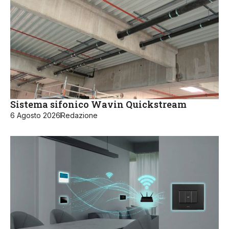
Sistema sifonico Wavin Quickstream
6 Agosto 2026
Redazione