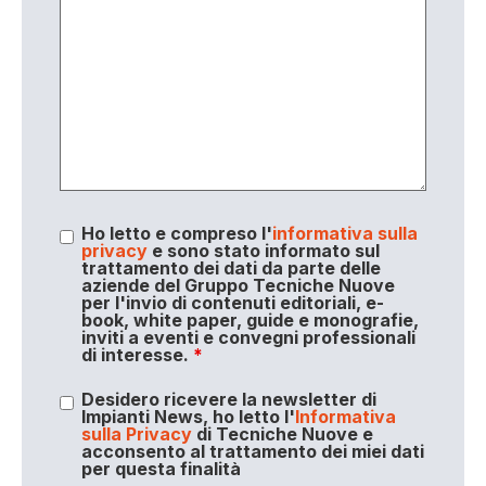
Ho letto e compreso l'
informativa sulla
privacy
e sono stato informato sul
trattamento dei dati da parte delle
aziende del Gruppo Tecniche Nuove
per l'invio di contenuti editoriali, e-
book, white paper, guide e monografie,
inviti a eventi e convegni professionali
di interesse.
*
Desidero ricevere la newsletter di
Impianti News, ho letto l'
Informativa
sulla Privacy
di Tecniche Nuove e
acconsento al trattamento dei miei dati
per questa finalità