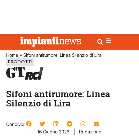
Home
»
Sifoni antirumore: Linea Silenzio di Lira
PRODOTTI
Sifoni antirumore: Linea
Silenzio di Lira
Condividi
16 Giugno 2026
Redazione