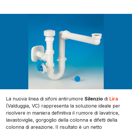
La nuova linea di sifoni antirumore
Silenzio
di
Lira
(Valduggia, VC) rappresenta la soluzione ideale per
risolvere in maniera definitiva il rumore di lavatrice,
lavastoviglie, gorgoglio della colonna e difetti della
colonna di areazione. Il risultato è un netto