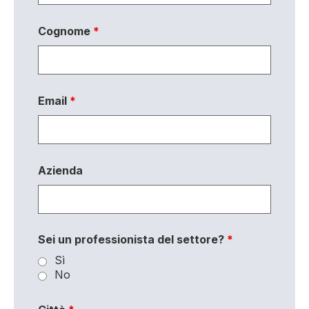
Cognome
*
Email
*
Azienda
Sei un professionista del settore?
*
Sì
No