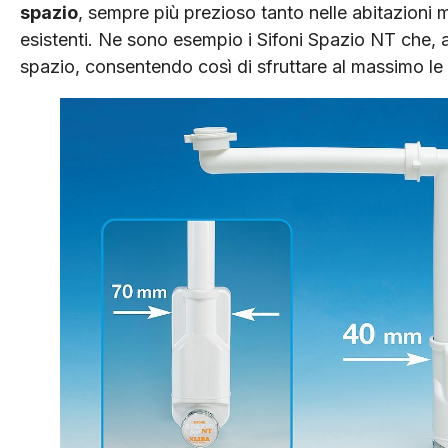
spazio
, sempre più prezioso tanto nelle abitazioni m
esistenti. Ne sono esempio i Sifoni Spazio NT che,
spazio, consentendo così di sfruttare al massimo le 