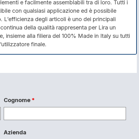
menti e facilmente assemblabili tra di loro. Tutti i
bile con qualsiasi applicazione ed è possibile
L’efficienza degli articoli è uno dei principali
ca continua della qualità rappresenta per Lira un
, insieme alla filiera del 100% Made in Italy su tutti
’utilizzatore finale.
Cognome
*
Azienda