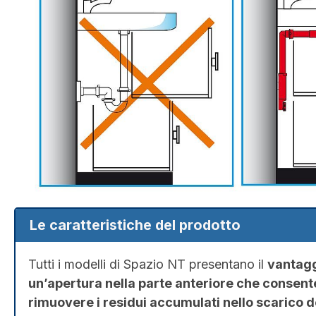
Le caratteristiche del prodotto
Tutti i modelli di Spazio NT presentano il
vantagg
un’apertura nella parte anteriore che consent
rimuovere i residui accumulati nello scarico d