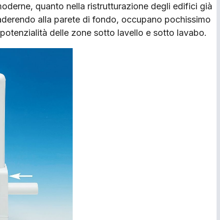
oderne, quanto nella ristrutturazione degli edifici già
 aderendo alla parete di fondo, occupano pochissimo
potenzialità delle zone sotto lavello e sotto lavabo.