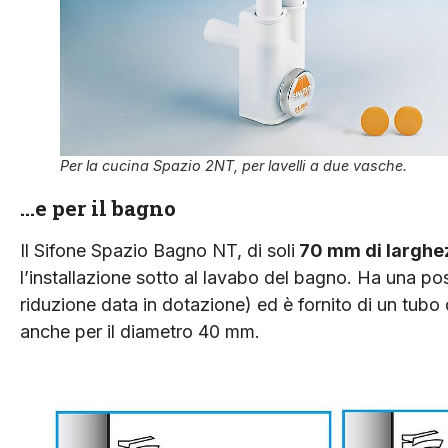
Per la cucina Spazio 2NT, per lavelli a due vasche.
…e per il bagno
Il Sifone Spazio Bagno NT, di soli
70 mm di larghe
l’installazione sotto al lavabo del bagno. Ha una poss
riduzione data in dotazione) ed è fornito di un tubo
anche per il diametro 40 mm.