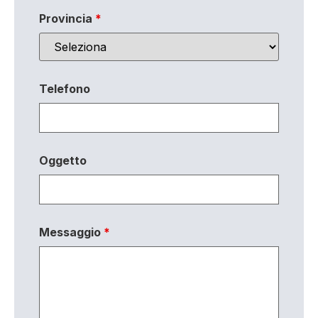
Provincia
*
Telefono
Oggetto
Messaggio
*