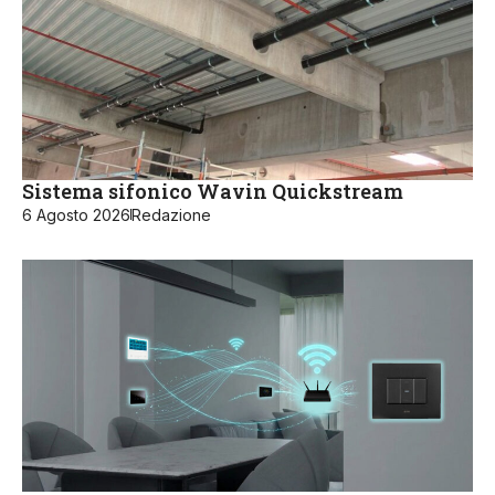
Sistema sifonico Wavin Quickstream
6 Agosto 2026
Redazione