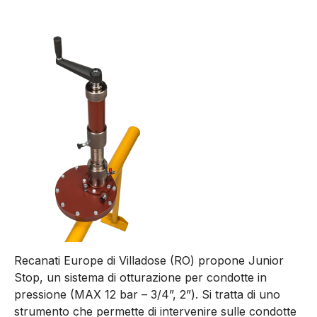
Recanati Europe di Villadose (RO) propone Junior
Stop, un sistema di otturazione per condotte in
pressione (MAX 12 bar – 3/4”, 2”). Si tratta di uno
strumento che permette di intervenire sulle condotte