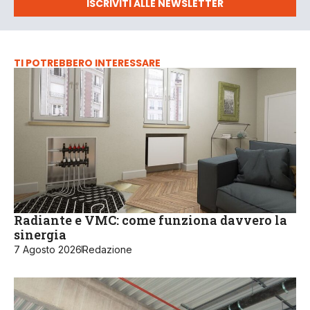
ISCRIVITI ALLE NEWSLETTER
TI POTREBBERO INTERESSARE
Radiante e VMC: come funziona davvero la
sinergia
7 Agosto 2026
Redazione