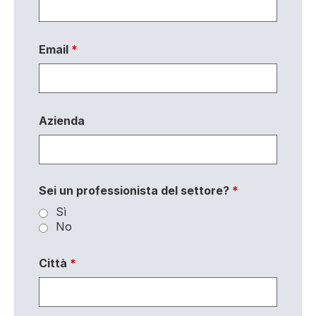
Email
*
Azienda
Sei un professionista del settore?
*
Sì
No
Città
*