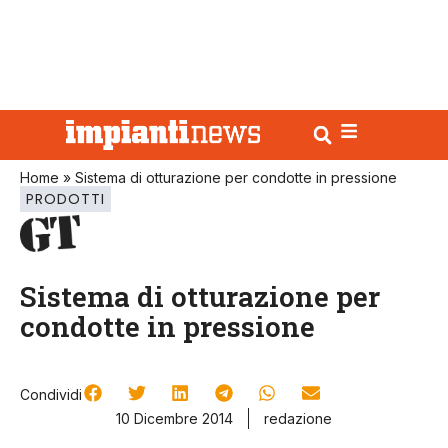
Home
»
Sistema di otturazione per condotte in pressione
PRODOTTI
Sistema di otturazione per
condotte in pressione
Condividi
10 Dicembre 2014
redazione