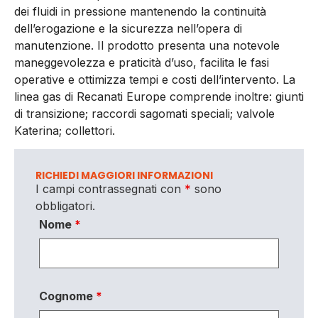
dei fluidi in pressione mantenendo la continuità
dell’erogazione e la sicurezza nell’opera di
manutenzione. Il prodotto presenta una notevole
maneggevolezza e praticità d’uso, facilita le fasi
operative e ottimizza tempi e costi dell’intervento. La
linea gas di Recanati Europe comprende inoltre: giunti
di transizione; raccordi sagomati speciali; valvole
Katerina; collettori.
RICHIEDI MAGGIORI INFORMAZIONI
I campi contrassegnati con
*
sono
obbligatori.
Nome
*
Cognome
*