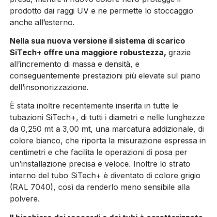
prodotto dai raggi UV e ne permette lo stoccaggio
anche all’esterno.
Nella sua nuova versione il sistema di scarico
SiTech+ offre una maggiore robustezza,
grazie
all’incremento di massa e densità, e
conseguentemente prestazioni più elevate sul piano
dell’insonorizzazione.
È
stata inoltre recentemente inserita in tutte le
tubazioni SiTech+, di tutti i diametri e nelle lunghezze
da 0,250 mt a 3,00 mt, una marcatura addizionale, di
colore bianco, che riporta la misurazione espressa in
centimetri e che facilita le operazioni di posa per
un’installazione precisa e veloce. Inoltre lo strato
interno del tubo SiTech+ è diventato di colore grigio
(RAL 7040), così da renderlo meno sensibile alla
polvere.