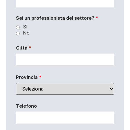
Sei un professionista del settore?
*
Sì
No
Città
*
Provincia
*
Telefono