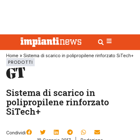
Home
»
Sistema di scarico in polipropilene rinforzato SiTech+
PRODOTTI
Sistema di scarico in
polipropilene rinforzato
SiTech+
Condividi