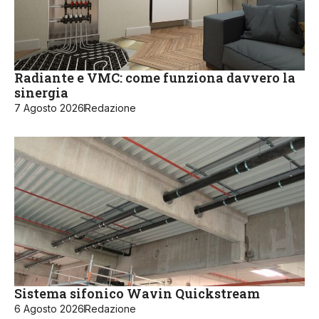
Radiante e VMC: come funziona davvero la
sinergia
7 Agosto 2026
Redazione
Sistema sifonico Wavin Quickstream
6 Agosto 2026
Redazione