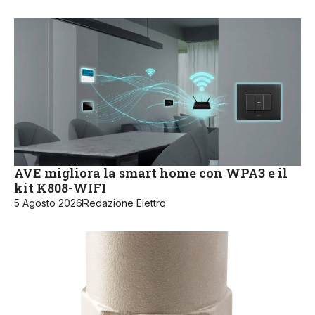
AVE migliora la smart home con WPA3 e il
kit K808-WIFI
5 Agosto 2026
Redazione Elettro