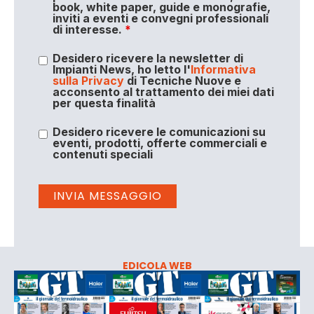
book, white paper, guide e monografie,
inviti a eventi e convegni professionali
di interesse.
*
Desidero ricevere la newsletter di
Impianti News, ho letto l'
Informativa
sulla Privacy
di Tecniche Nuove e
acconsento al trattamento dei miei dati
per questa finalità
Desidero ricevere le comunicazioni su
eventi, prodotti, offerte commerciali e
contenuti speciali
EDICOLA WEB