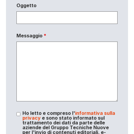
Oggetto
Messaggio
*
Ho letto e compreso l'
informativa sulla
privacy
e sono stato informato sul
trattamento dei dati da parte delle
aziende del Gruppo Tecniche Nuove
per l'invio di contenuti editoriali, e-