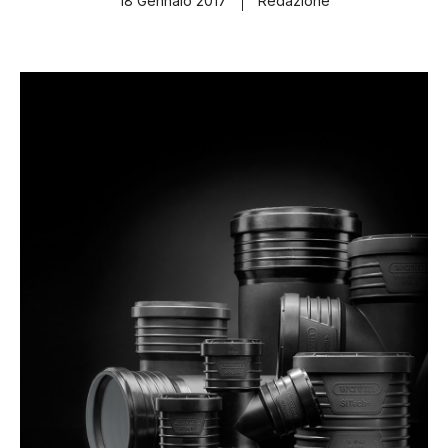
18 Gennaio 2017
Redazione