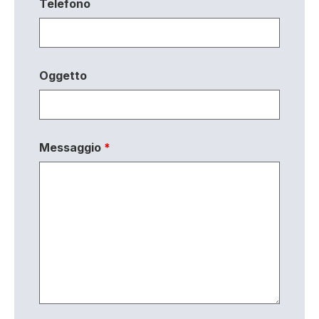
Telefono
Oggetto
Messaggio
*