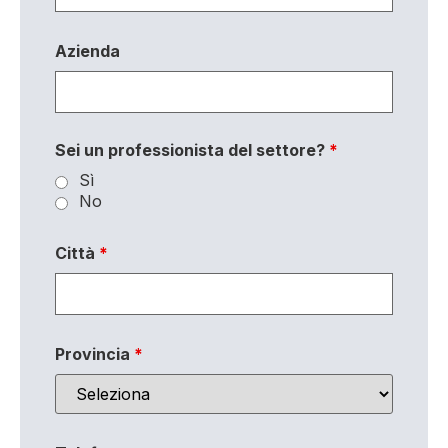
Azienda
Sei un professionista del settore?
*
Sì
No
Città
*
Provincia
*