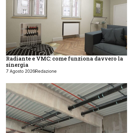
Radiante e VMC: come funziona davvero la
sinergia
7 Agosto 2026
Redazione