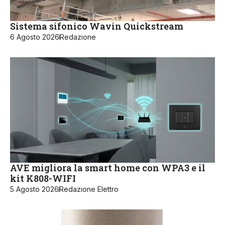
Sistema sifonico Wavin Quickstream
6 Agosto 2026
Redazione
AVE migliora la smart home con WPA3 e il
kit K808-WIFI
5 Agosto 2026
Redazione Elettro