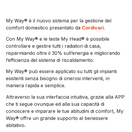
My Way® è il nuovo sistema per la gestione del
comfort domestico presentato da
Cordivari
.
Con My Way® e le teste My Head® è possibile
controllare e gestire tutti i radiatori di casa,
risparmiando oltre il 30% sull’energia e migliorando
l’efficienza del sistema di riscaldamento.
My Way® può essere applicato su tutti gli impianti
esistenti senza bisogno di onerosi interventi, in
maniera rapida e semplice.
Attraverso la sua interfaccia intuitiva, grazie alla APP
che ti segue ovunque ed alla sua capacità di
conoscere e imparare le tue abitudini di comfort, My
Way® offre un grande supporto al benessere
abitativo.