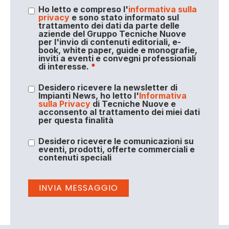
Ho letto e compreso l'
informativa sulla
privacy
e sono stato informato sul
trattamento dei dati da parte delle
aziende del Gruppo Tecniche Nuove
per l'invio di contenuti editoriali, e-
book, white paper, guide e monografie,
inviti a eventi e convegni professionali
di interesse.
*
Desidero ricevere la newsletter di
Impianti News, ho letto l'
Informativa
sulla Privacy
di Tecniche Nuove e
acconsento al trattamento dei miei dati
per questa finalità
Desidero ricevere le comunicazioni su
eventi, prodotti, offerte commerciali e
contenuti speciali