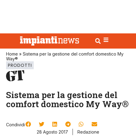
Home
»
Sistema per la gestione del comfort domestico My
Way®
PRODOTTI
Sistema per la gestione del
comfort domestico My Way®
Condividi
28 Agosto 2017
Redazione