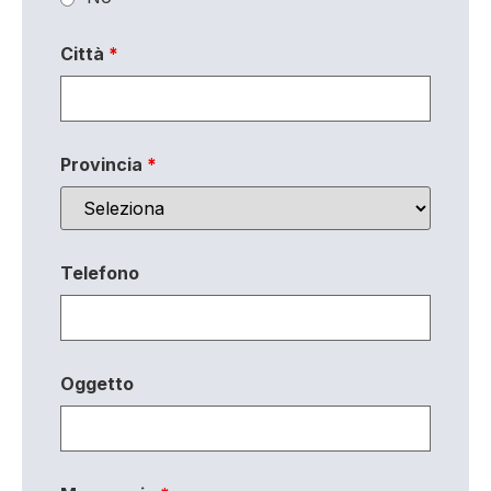
Città
*
Provincia
*
Telefono
Oggetto