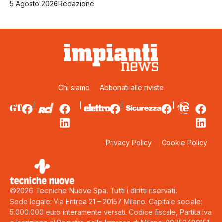
5 Agosto 2026
Redazione
Chi siamo
Abbonati alle riviste
Privacy Policy
Cookie Policy
©2026 Tecniche Nuove Spa. Tutti i diritti riservati.
Sede legale: Via Eritrea 21 – 20157 Milano. Capitale sociale:
5.000.000 euro interamente versati. Codice fiscale, Partita Iva