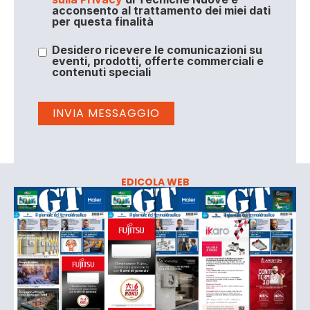
acconsento al trattamento dei miei dati
per questa finalità
Desidero ricevere le comunicazioni su
eventi, prodotti, offerte commerciali e
contenuti speciali
EDICOLA WEB