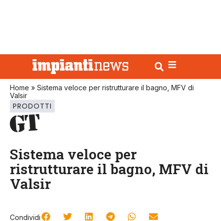
Home
»
Sistema veloce per ristrutturare il bagno, MFV di
Valsir
PRODOTTI
Sistema veloce per
ristrutturare il bagno, MFV di
Valsir
Condividi