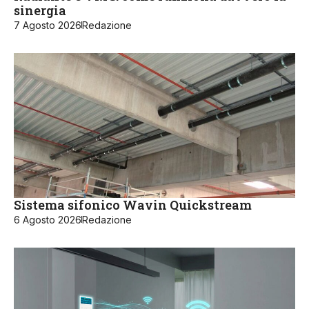
sinergia
7 Agosto 2026
Redazione
Sistema sifonico Wavin Quickstream
6 Agosto 2026
Redazione