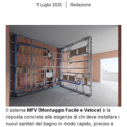
11 Luglio 2025
Redazione
Il sistema
MFV (Montaggio Facile e Veloce)
è la
risposta concreta alle esigenze di chi deve installare i
nuovi sanitari del bagno in modo rapido, preciso e