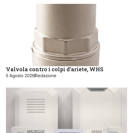
Valvola contro i colpi d’ariete, WHS
5 Agosto 2026
Redazione