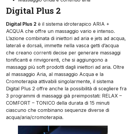
Digital Plus 2
Digital Plus 2
è il sistema idroterapico ARIA +
ACQUA che offre un massaggio vario e intenso.
L’azione combinata di iniettori ad aria e jets ad acqua,
laterali e dorsali, immette nella vasca getti d’acqua
che creano correnti decise per generare massaggi
tonificanti e rinvigorenti, che si aggiungono a
massaggi più soft prodotti dagli iniettori ad aria. Oltre
al massaggio Aria, al massaggio Acqua e la
Cromoterapia attivabili singolarmente, il sistema
Digital Plus 2 offre anche la possibilità di scegliere fra
3 programmi di massaggi già preimpostati: RELAX –
COMFORT – TONICO della durata di 15 minuti
ciascuno che combinano sequenze diverse di
acqua/aria/cromoterapia.