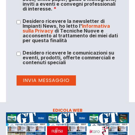
inviti a eventi e convegni professionali
di interesse.
*
Desidero ricevere la newsletter di
Impianti News, ho letto l'
Informativa
sulla Privacy
di Tecniche Nuove e
acconsento al trattamento dei miei dati
per questa finalità
Desidero ricevere le comunicazioni su
eventi, prodotti, offerte commerciali e
contenuti speciali
EDICOLA WEB