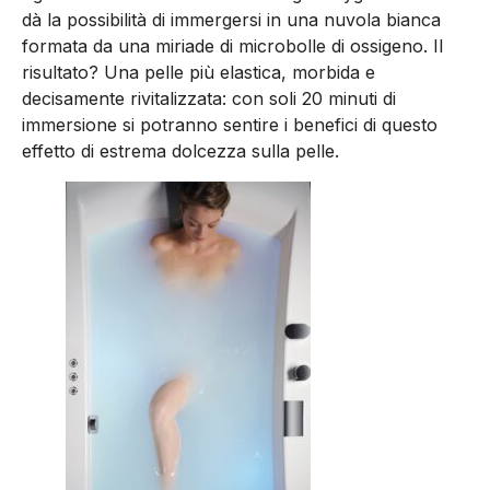
dà la possibilità di immergersi in una nuvola bianca
formata da una miriade di microbolle di ossigeno. Il
risultato? Una pelle più elastica, morbida e
decisamente rivitalizzata: con soli 20 minuti di
immersione si potranno sentire i benefici di questo
effetto di estrema dolcezza sulla pelle.