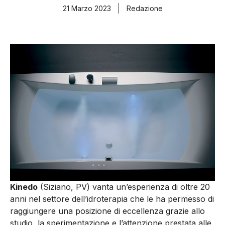
21 Marzo 2023
Redazione
Kinedo
(Siziano, PV) vanta un’esperienza di oltre 20
anni nel settore dell’idroterapia che le ha permesso di
raggiungere una posizione di eccellenza grazie allo
studio, la sperimentazione e l’attenzione prestata alle