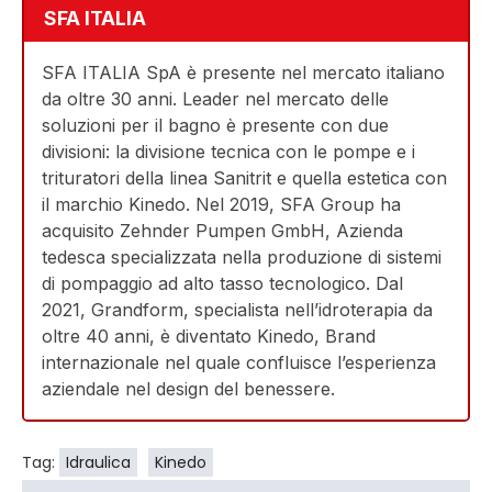
SFA ITALIA
SFA ITALIA SpA è presente nel mercato italiano
da oltre 30 anni. Leader nel mercato delle
soluzioni per il bagno è presente con due
divisioni: la divisione tecnica con le pompe e i
trituratori della linea Sanitrit e quella estetica con
il marchio Kinedo. Nel 2019, SFA Group ha
acquisito Zehnder Pumpen GmbH, Azienda
tedesca specializzata nella produzione di sistemi
di pompaggio ad alto tasso tecnologico. Dal
2021, Grandform, specialista nell’idroterapia da
oltre 40 anni, è diventato Kinedo, Brand
internazionale nel quale confluisce l’esperienza
aziendale nel design del benessere.
Tag:
Idraulica
Kinedo