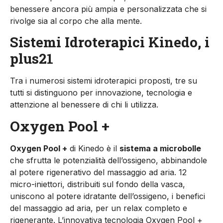
benessere ancora più ampia e personalizzata che si
rivolge sia al corpo che alla mente.
Sistemi Idroterapici Kinedo, i
plus21
Tra i numerosi sistemi idroterapici proposti, tre su
tutti si distinguono per innovazione, tecnologia e
attenzione al benessere di chi li utilizza.
Oxygen Pool +
Oxygen Pool +
di Kinedo è il
sistema a microbolle
che sfrutta le potenzialità dell’ossigeno, abbinandole
al potere rigenerativo del massaggio ad aria. 12
micro-iniettori, distribuiti sul fondo della vasca,
uniscono al potere idratante dell’ossigeno, i benefici
del massaggio ad aria, per un relax completo e
rigenerante. L’innovativa tecnologia Oxygen Pool +