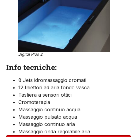
Digital Plus 2
Info tecniche:
8 Jets idromassaggio cromati
12 Iniettori ad aria fondo vasca
Tastiera a sensori ottici
Cromoterapia
Massaggio continuo acqua
Massaggio pulsato acqua
Massaggio continuo aria
Massaggio onda regolabile aria