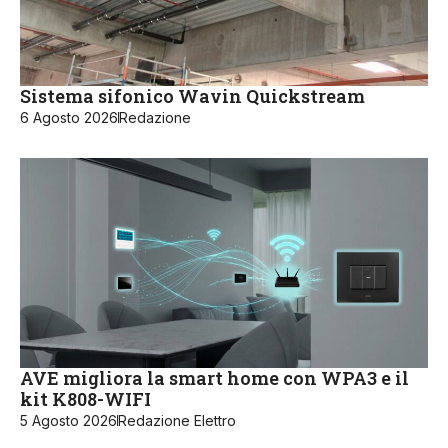
Sistema sifonico Wavin Quickstream
6 Agosto 2026
Redazione
AVE migliora la smart home con WPA3 e il
kit K808-WIFI
5 Agosto 2026
Redazione Elettro