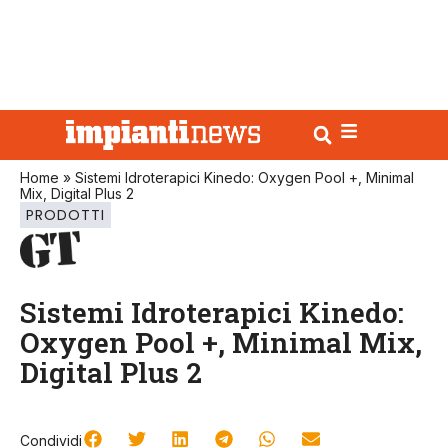
Home
»
Sistemi Idroterapici Kinedo: Oxygen Pool +, Minimal
Mix, Digital Plus 2
PRODOTTI
Sistemi Idroterapici Kinedo:
Oxygen Pool +, Minimal Mix,
Digital Plus 2
Condividi