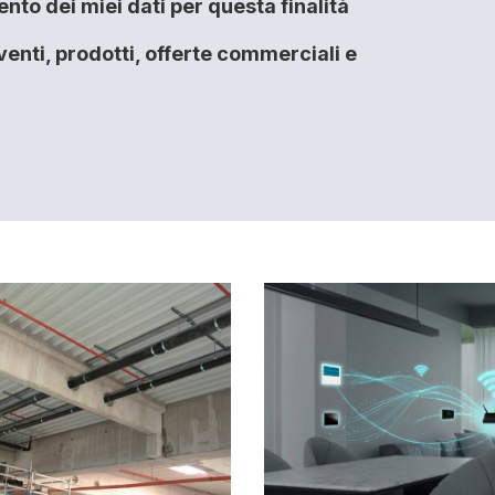
to dei miei dati per questa finalità
enti, prodotti, offerte commerciali e