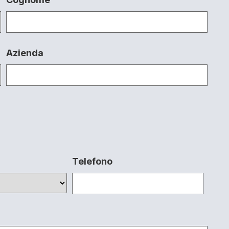
Azienda
Telefono