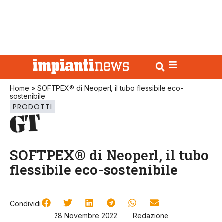
Home
»
SOFTPEX® di Neoperl, il tubo flessibile eco-
sostenibile
PRODOTTI
SOFTPEX® di Neoperl, il tubo
flessibile eco-sostenibile
Condividi
28 Novembre 2022
Redazione