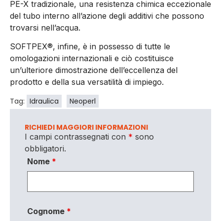
PE-X tradizionale, una resistenza chimica eccezionale
del tubo interno all’azione degli additivi che possono
trovarsi nell’acqua.
SOFTPEX®, infine, è in possesso di tutte le
omologazioni internazionali e ciò costituisce
un’ulteriore dimostrazione dell’eccellenza del
prodotto e della sua versatilità di impiego.
Tag:
Idraulica
Neoperl
RICHIEDI MAGGIORI INFORMAZIONI
I campi contrassegnati con
*
sono
obbligatori.
Nome
*
Cognome
*