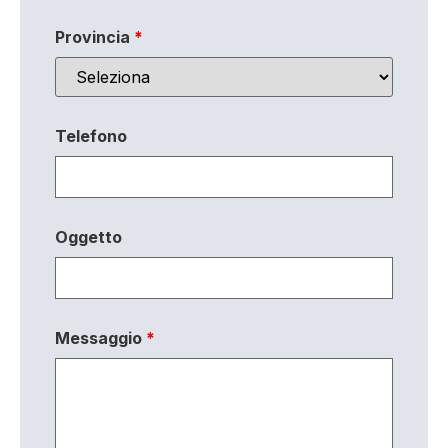
Provincia
*
Telefono
Oggetto
Messaggio
*