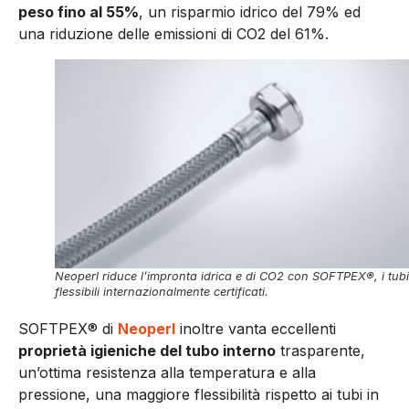
peso fino al 55%
, un risparmio idrico del 79% ed
una riduzione delle emissioni di CO2 del 61%.
Neoperl riduce l’impronta idrica e di CO2 con SOFTPEX®, i tubi
flessibili internazionalmente certificati.
SOFTPEX® di
Neoperl
inoltre vanta eccellenti
proprietà igieniche del tubo interno
trasparente,
un’ottima resistenza alla temperatura e alla
pressione, una maggiore flessibilità rispetto ai tubi in