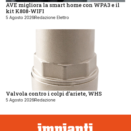
AVE migliora la smart home con WPA3 e il
kit K808-WIFI
5 Agosto 2026
Redazione Elettro
Valvola contro i colpi d’ariete, WHS
5 Agosto 2026
Redazione