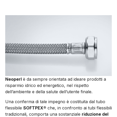
Neoperl
è da sempre orientata ad ideare prodotti a
risparmio idrico ed energetico, nel rispetto
dell’ambiente e della salute dell’utente finale.
Una conferma di tale impegno è costituita dal tubo
flessibile
SOFTPEX®
che, in confronto ai tubi flessibili
tradizionali, comporta una sostanziale
riduzione del