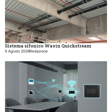
Sistema sifonico Wavin Quickstream
6 Agosto 2026
Redazione