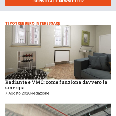
ISCRIVITI ALLE NEWSLETTER
TI POTREBBERO INTERESSARE
Radiante e VMC: come funziona davvero la
sinergia
7 Agosto 2026
Redazione