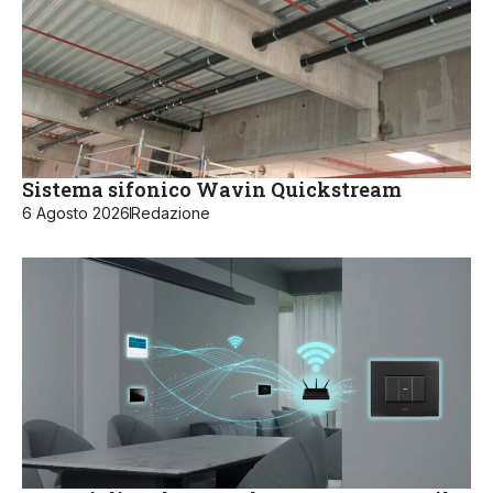
Sistema sifonico Wavin Quickstream
6 Agosto 2026
Redazione