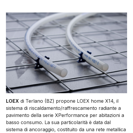
LOEX
di Terlano (BZ) propone LOEX home X14, il
sistema di riscaldamento/raffrescamento radiante a
pavimento della serie XPerformance per abitazioni a
basso consumo. La sua particolarità è data dal
sistema di ancoraggio, costituito da una rete metallica