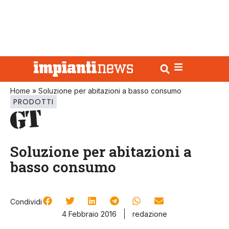
Home
»
Soluzione per abitazioni a basso consumo
PRODOTTI
Soluzione per abitazioni a
basso consumo
Condividi
4 Febbraio 2016
redazione