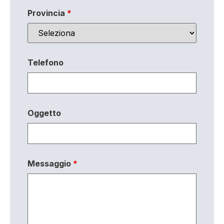
Provincia
*
Telefono
Oggetto
Messaggio
*