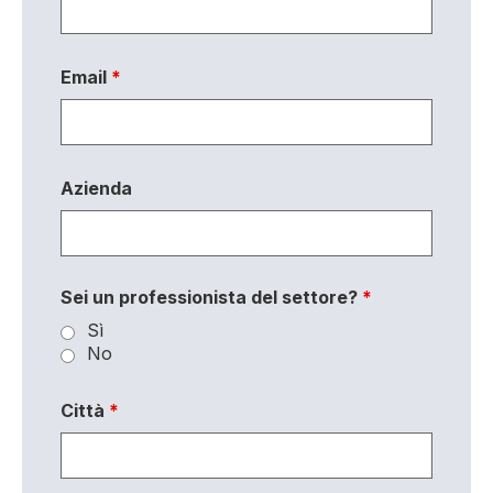
Email
*
Azienda
Sei un professionista del settore?
*
Sì
No
Città
*