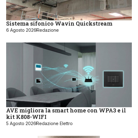
Sistema sifonico Wavin Quickstream
6 Agosto 2026
Redazione
AVE migliora la smart home con WPA3 e il
kit K808-WIFI
5 Agosto 2026
Redazione Elettro