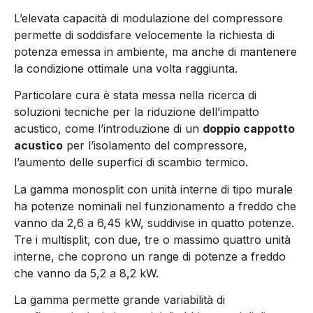
L’elevata capacità di modulazione del compressore
permette di soddisfare velocemente la richiesta di
potenza emessa in ambiente, ma anche di mantenere
la condizione ottimale una volta raggiunta.
Particolare cura è stata messa nella ricerca di
soluzioni tecniche per la riduzione dell’impatto
acustico, come l’introduzione di un
doppio cappotto
acustico
per l’isolamento del compressore,
l’aumento delle superfici di scambio termico.
La gamma monosplit con unità interne di tipo murale
ha potenze nominali nel funzionamento a freddo che
vanno da 2,6 a 6,45 kW, suddivise in quatto potenze.
Tre i multisplit, con due, tre o massimo quattro unità
interne, che coprono un range di potenze a freddo
che vanno da 5,2 a 8,2 kW.
La gamma permette grande variabilità di