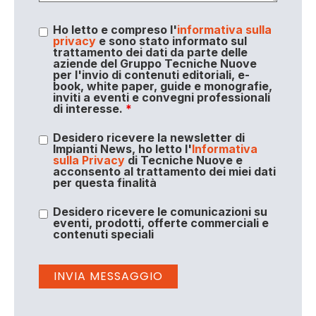
Ho letto e compreso l'
informativa sulla
privacy
e sono stato informato sul
trattamento dei dati da parte delle
aziende del Gruppo Tecniche Nuove
per l'invio di contenuti editoriali, e-
book, white paper, guide e monografie,
inviti a eventi e convegni professionali
di interesse.
*
Desidero ricevere la newsletter di
Impianti News, ho letto l'
Informativa
sulla Privacy
di Tecniche Nuove e
acconsento al trattamento dei miei dati
per questa finalità
Desidero ricevere le comunicazioni su
eventi, prodotti, offerte commerciali e
contenuti speciali