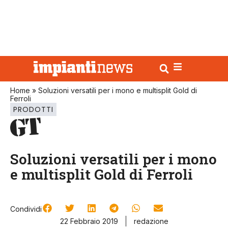
Home
»
Soluzioni versatili per i mono e multisplit Gold di
Ferroli
PRODOTTI
Soluzioni versatili per i mono
e multisplit Gold di Ferroli
Condividi
22 Febbraio 2019
redazione