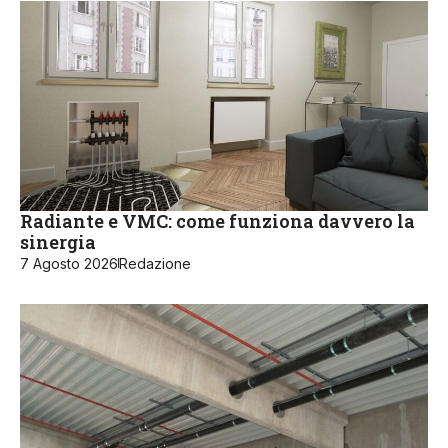
Radiante e VMC: come funziona davvero la
sinergia
7 Agosto 2026
Redazione