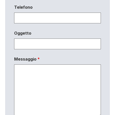
Telefono
Oggetto
Messaggio
*