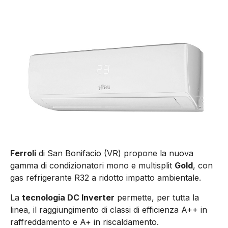
Ferroli
di San Bonifacio (VR) propone la nuova
gamma di condizionatori mono e multisplit
Gold
, con
gas refrigerante R32 a ridotto impatto ambientale.
La
tecnologia DC Inverter
permette, per tutta la
linea, il raggiungimento di classi di efficienza A++ in
raffreddamento e A+ in riscaldamento.