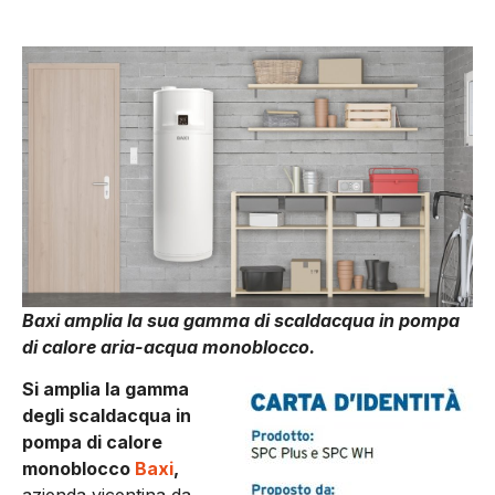
Baxi amplia la sua gamma di scaldacqua in pompa
di calore aria-acqua monoblocco.
Si amplia la gamma
degli scaldacqua in
pompa di calore
monoblocco
Baxi
,