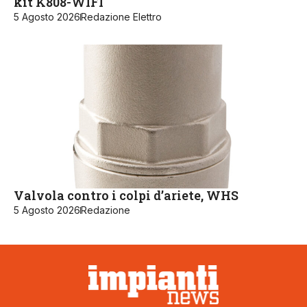
kit K808-WIFI
5 Agosto 2026
Redazione Elettro
Valvola contro i colpi d’ariete, WHS
5 Agosto 2026
Redazione