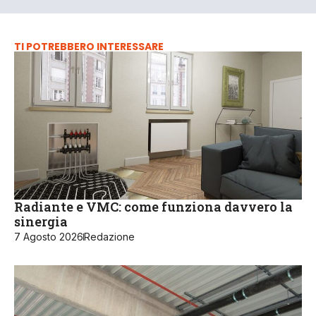
TI POTREBBERO INTERESSARE
Radiante e VMC: come funziona davvero la
sinergia
7 Agosto 2026
Redazione