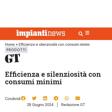
Home
»
Efficienza e silenziosità con consumi minimi
PRODOTTI
Efficienza e silenziosità con
consumi minimi
Condividi
28 Giugno 2024
Redazione GT