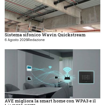
Sistema sifonico Wavin Quickstream
6 Agosto 2026
Redazione
AVE migliora la smart home con WPA3 e il