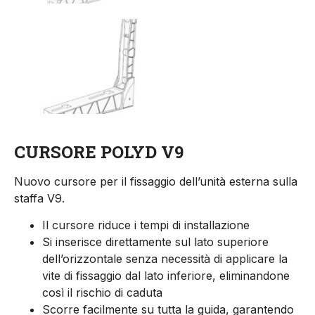
CURSORE POLYD V9
Nuovo cursore per il fissaggio dell’unità esterna sulla
staffa V9.
Il cursore riduce i tempi di installazione
Si inserisce direttamente sul lato superiore
dell’orizzontale senza necessità di applicare la
vite di fissaggio dal lato inferiore, eliminandone
così il rischio di caduta
Scorre facilmente su tutta la guida, garantendo