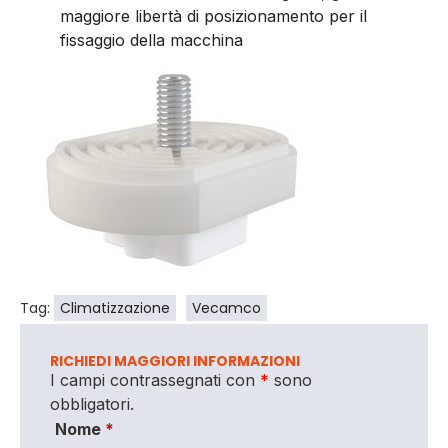
maggiore libertà di posizionamento per il
fissaggio della macchina
Tag:
Climatizzazione
Vecamco
RICHIEDI MAGGIORI INFORMAZIONI
I campi contrassegnati con
*
sono
obbligatori.
Nome
*