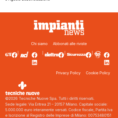
Chi siamo
Abbonati alle riviste
Privacy Policy
Cookie Policy
©2026 Tecniche Nuove Spa. Tutti i diritti riservati.
Sede legale: Via Eritrea 21 – 20157 Milano. Capitale sociale:
5.000.000 euro interamente versati. Codice fiscale, Partita Iva
e Iscrizione al Registro delle Imprese di Milano: 00753480151