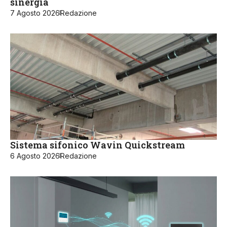
sinergia
7 Agosto 2026
Redazione
Sistema sifonico Wavin Quickstream
6 Agosto 2026
Redazione