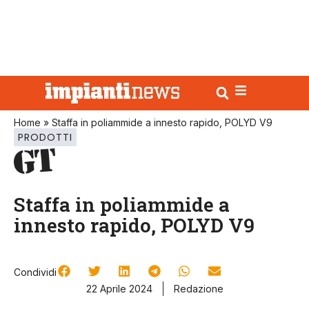
Home
»
Staffa in poliammide a innesto rapido, POLYD V9
PRODOTTI
Staffa in poliammide a
innesto rapido, POLYD V9
Condividi
22 Aprile 2024
Redazione