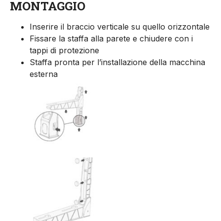
MONTAGGIO
Inserire il braccio verticale su quello orizzontale
Fissare la staffa alla parete e chiudere con i
tappi di protezione
Staffa pronta per l’installazione della macchina
esterna