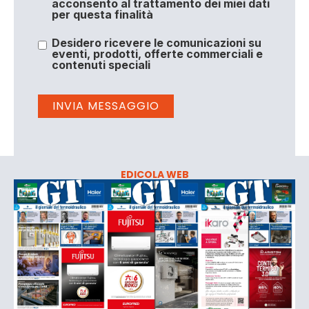
acconsento al trattamento dei miei dati
per questa finalità
Desidero ricevere le comunicazioni su
eventi, prodotti, offerte commerciali e
contenuti speciali
EDICOLA WEB