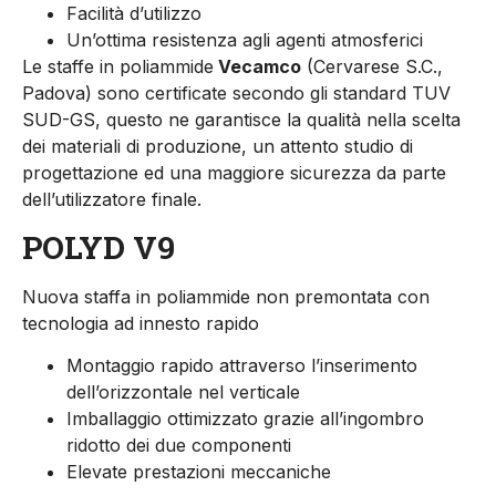
Facilità d’utilizzo
Un’ottima resistenza agli agenti atmosferici
Le staffe in poliammide
Vecamco
(Cervarese S.C.,
Padova) sono certificate secondo gli standard TUV
SUD-GS, questo ne garantisce la qualità nella scelta
dei materiali di produzione, un attento studio di
progettazione ed una maggiore sicurezza da parte
dell’utilizzatore finale.
POLYD V9
Nuova staffa in poliammide non premontata con
tecnologia ad innesto rapido
Montaggio rapido attraverso l’inserimento
dell’orizzontale nel verticale
Imballaggio ottimizzato grazie all’ingombro
ridotto dei due componenti
Elevate prestazioni meccaniche