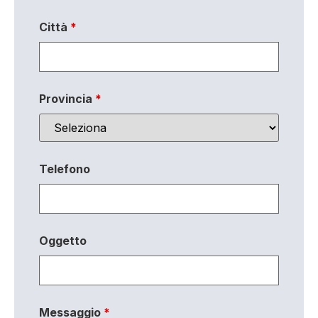
Città
*
Provincia
*
Telefono
Oggetto
Messaggio
*