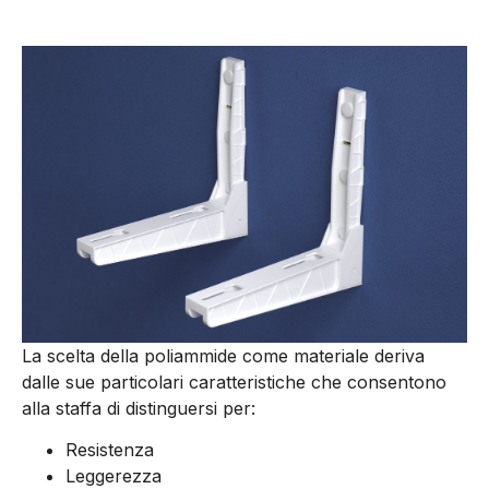
La scelta della poliammide come materiale deriva
dalle sue particolari caratteristiche che consentono
alla staffa di distinguersi per:
Resistenza
Leggerezza