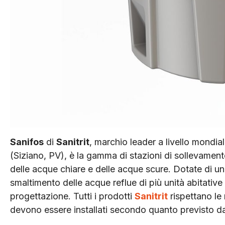
Sanifos
di
Sanitrit
, marchio leader a livello mondial
(Siziano, PV), è la gamma di stazioni di sollevamen
delle acque chiare e delle acque scure. Dotate di un
smaltimento delle acque reflue di più unità abitativ
progettazione. Tutti i prodotti
Sanitrit
rispettano le
devono essere installati secondo quanto previsto 