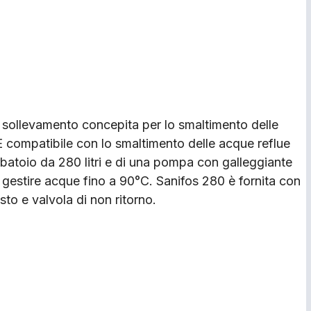
 sollevamento concepita per lo smaltimento delle
È compatibile con lo smaltimento delle acque reflue
atoio da 280 litri e di una pompa con galleggiante
 gestire acque fino a 90°C. Sanifos 280 è fornita con
sto e valvola di non ritorno.