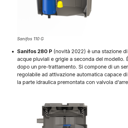
Sanifos 110 G
Sanifos 280 P
(novità 2022) è una stazione di
acque pluviali e grigie a seconda del modello. 
dopo un pre-trattamento. Si compone di un serb
regolabile ad attivazione automatica capace di
la parte idraulica premontata con valvola d’arre