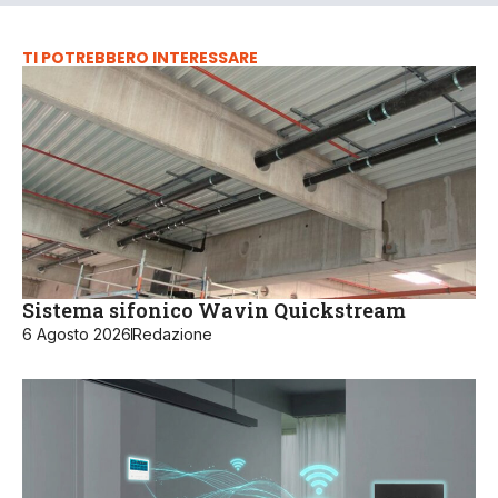
TI POTREBBERO INTERESSARE
Sistema sifonico Wavin Quickstream
6 Agosto 2026
Redazione