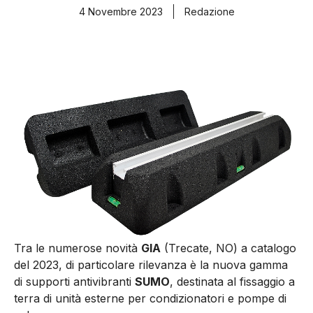
4 Novembre 2023
Redazione
Tra le numerose novità
GIA
(Trecate, NO) a catalogo
del 2023, di particolare rilevanza è la nuova gamma
di supporti antivibranti
SUMO
, destinata al fissaggio a
terra di unità esterne per condizionatori e pompe di