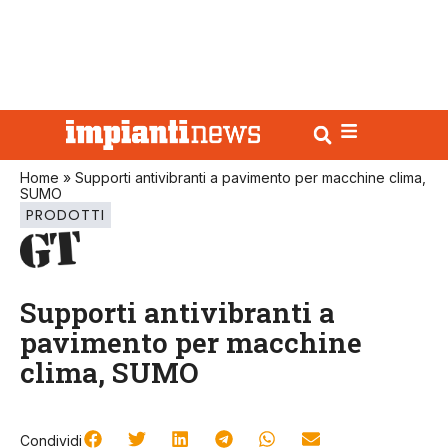
Home
»
Supporti antivibranti a pavimento per macchine clima,
SUMO
PRODOTTI
Supporti antivibranti a
pavimento per macchine
clima, SUMO
Condividi