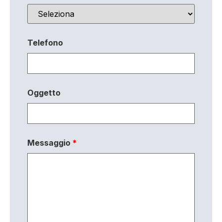
Telefono
Oggetto
Messaggio
*