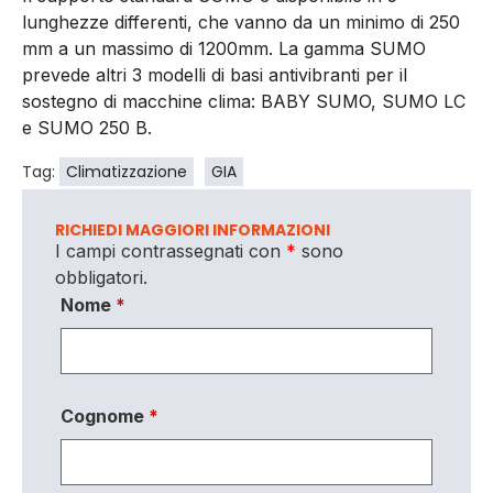
lunghezze differenti, che vanno da un minimo di 250
mm a un massimo di 1200mm. La gamma SUMO
prevede altri 3 modelli di basi antivibranti per il
sostegno di macchine clima: BABY SUMO, SUMO LC
e SUMO 250 B.
Tag:
Climatizzazione
GIA
RICHIEDI MAGGIORI INFORMAZIONI
I campi contrassegnati con
*
sono
obbligatori.
Nome
*
Cognome
*