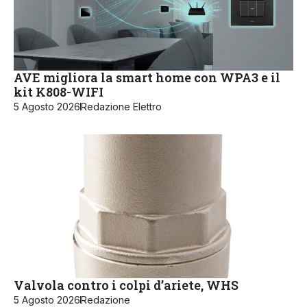
AVE migliora la smart home con WPA3 e il
kit K808-WIFI
5 Agosto 2026
Redazione Elettro
Valvola contro i colpi d’ariete, WHS
5 Agosto 2026
Redazione