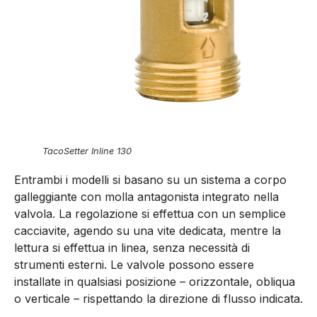
TacoSetter Inline 130
Entrambi i modelli si basano su un sistema a corpo
galleggiante con molla antagonista integrato nella
valvola. La regolazione si effettua con un semplice
cacciavite, agendo su una vite dedicata, mentre la
lettura si effettua in linea, senza necessità di
strumenti esterni. Le valvole possono essere
installate in qualsiasi posizione – orizzontale, obliqua
o verticale – rispettando la direzione di flusso indicata.