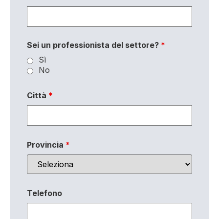
Sei un professionista del settore?
*
Sì
No
Città
*
Provincia
*
Telefono