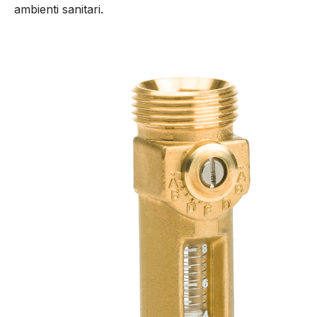
ambienti sanitari.