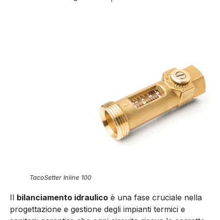
TacoSetter Inline 100
Il
bilanciamento idraulico
è una fase cruciale nella
progettazione e gestione degli impianti termici e