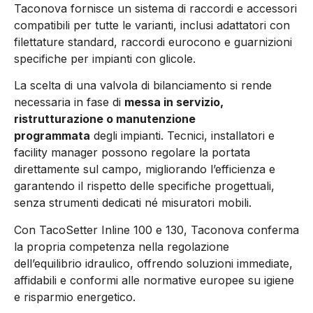
Taconova fornisce un sistema di raccordi e accessori
compatibili per tutte le varianti, inclusi adattatori con
filettature standard, raccordi eurocono e guarnizioni
specifiche per impianti con glicole.
La scelta di una valvola di bilanciamento si rende
necessaria in fase di
messa in servizio,
ristrutturazione o manutenzione
programmata
degli impianti. Tecnici, installatori e
facility manager possono regolare la portata
direttamente sul campo, migliorando l’efficienza e
garantendo il rispetto delle specifiche progettuali,
senza strumenti dedicati né misuratori mobili.
Con TacoSetter Inline 100 e 130, Taconova conferma
la propria competenza nella regolazione
dell’equilibrio idraulico, offrendo soluzioni immediate,
affidabili e conformi alle normative europee su igiene
e risparmio energetico.