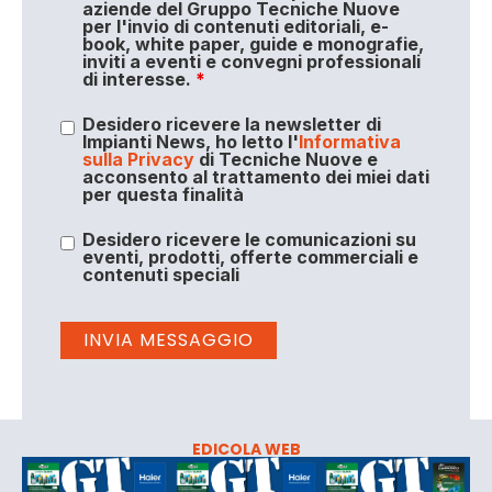
aziende del Gruppo Tecniche Nuove
per l'invio di contenuti editoriali, e-
book, white paper, guide e monografie,
inviti a eventi e convegni professionali
di interesse.
*
Desidero ricevere la newsletter di
Impianti News, ho letto l'
Informativa
sulla Privacy
di Tecniche Nuove e
acconsento al trattamento dei miei dati
per questa finalità
Desidero ricevere le comunicazioni su
eventi, prodotti, offerte commerciali e
contenuti speciali
EDICOLA WEB