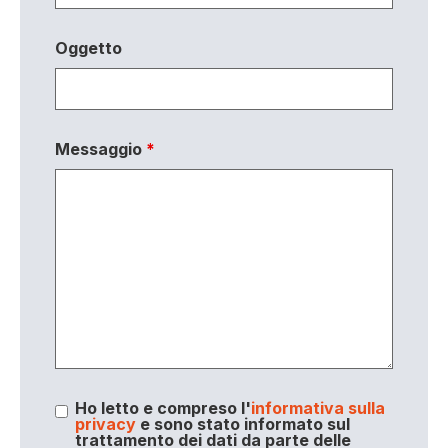
Oggetto
Messaggio
*
Ho letto e compreso l'
informativa sulla
privacy
e sono stato informato sul
trattamento dei dati da parte delle