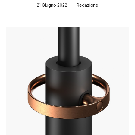
21 Giugno 2022
Redazione