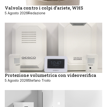
Valvola contro i colpi d’ariete, WHS
5 Agosto 2026
Redazione
Protezione volumetrica con videoverifica
5 Agosto 2026
Stefano Troilo