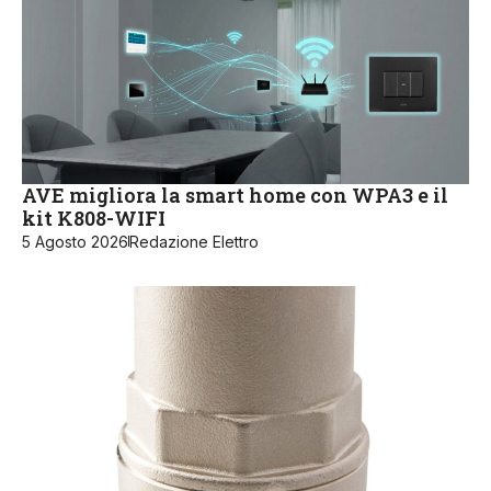
AVE migliora la smart home con WPA3 e il
kit K808-WIFI
5 Agosto 2026
Redazione Elettro