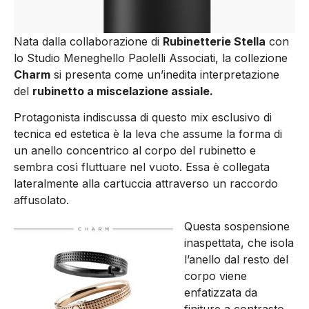
Nata dalla collaborazione di
Rubinetterie Stella
con
lo Studio Meneghello Paolelli Associati, la collezione
Charm
si presenta come un’inedita interpretazione
del
rubinetto a miscelazione assiale.
Protagonista indiscussa di questo mix esclusivo di
tecnica ed estetica è la leva che assume la forma di
un anello concentrico al corpo del rubinetto e
sembra così fluttuare nel vuoto. Essa è collegata
lateralmente alla cartuccia attraverso un raccordo
affusolato.
Questa sospensione
inaspettata, che isola
l’anello dal resto del
corpo viene
enfatizzata da