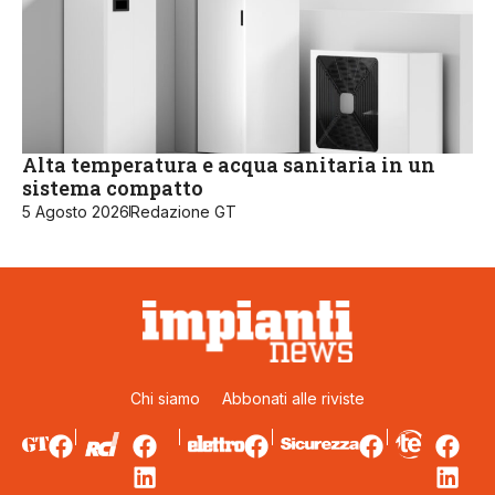
Alta temperatura e acqua sanitaria in un
sistema compatto
5 Agosto 2026
Redazione GT
Chi siamo
Abbonati alle riviste