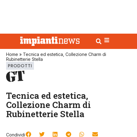
Home
»
Tecnica ed estetica, Collezione Charm di
Rubinetterie Stella
PRODOTTI
Tecnica ed estetica,
Collezione Charm di
Rubinetterie Stella
Condividi