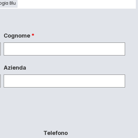
gia Blu
Cognome
*
Azienda
Telefono