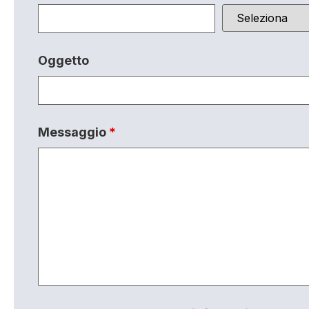
Oggetto
Messaggio
*