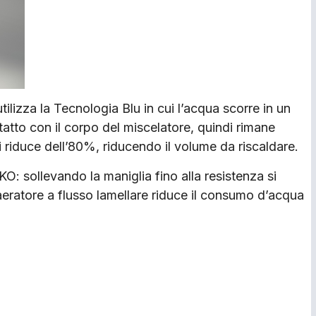
lizza la Tecnologia Blu in cui l’acqua scorre in un
atto con il corpo del miscelatore, quindi rimane
i riduce dell’80%, riducendo il volume da riscaldare.
KO: sollevando la maniglia fino alla resistenza si
eratore a flusso lamellare riduce il consumo d’acqua