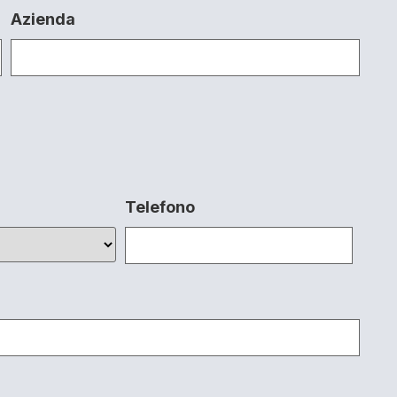
Azienda
Telefono