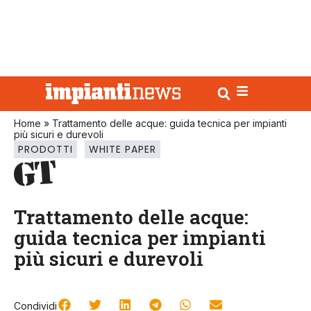
Home
»
Trattamento delle acque: guida tecnica per impianti
più sicuri e durevoli
PRODOTTI
WHITE PAPER
Trattamento delle acque:
guida tecnica per impianti
più sicuri e durevoli
Condividi