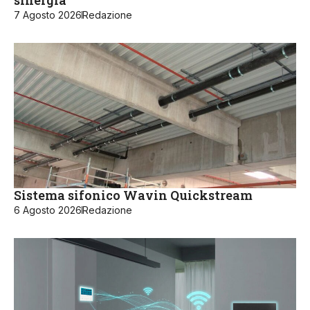
7 Agosto 2026
Redazione
Sistema sifonico Wavin Quickstream
6 Agosto 2026
Redazione