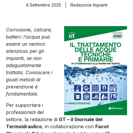
4 Settembre 2025
Redazione Impianti
Corrosione, calcare,
batteri: l’acqua può
essere un nemico
silenzioso per gli
impianti, se non
adeguatamente
trattata. Conoscere i
giusti metodi di
prevenzione è
fondamentale.
Per supportare i
professionisti del
settore, la redazione di
GT – il Giornale del
Termoidraulico
, in collaborazione con
Facot