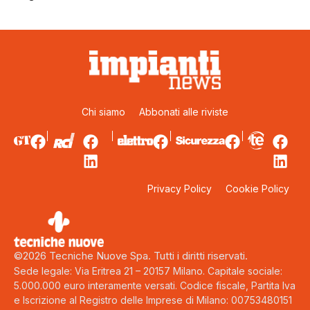
Chi siamo
Abbonati alle riviste
Privacy Policy
Cookie Policy
©2026 Tecniche Nuove Spa. Tutti i diritti riservati.
Sede legale: Via Eritrea 21 – 20157 Milano. Capitale sociale:
5.000.000 euro interamente versati. Codice fiscale, Partita Iva
e Iscrizione al Registro delle Imprese di Milano: 00753480151