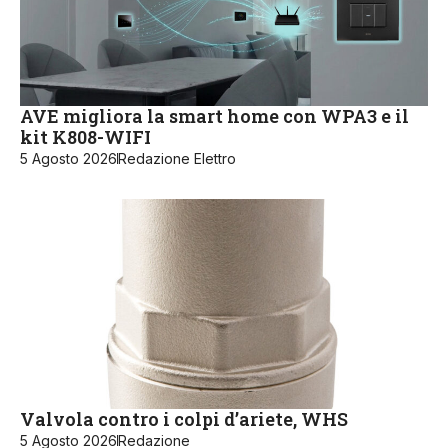
AVE migliora la smart home con WPA3 e il
kit K808-WIFI
5 Agosto 2026
Redazione Elettro
Valvola contro i colpi d’ariete, WHS
5 Agosto 2026
Redazione