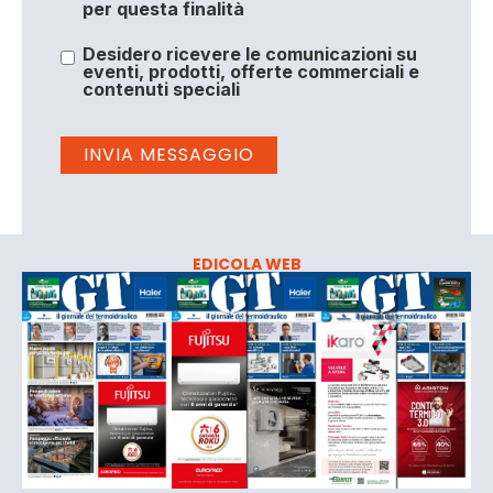
per questa finalità
Desidero ricevere le comunicazioni su
eventi, prodotti, offerte commerciali e
contenuti speciali
EDICOLA WEB