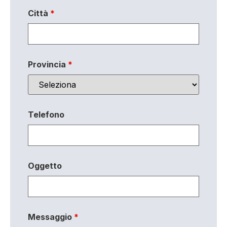
Città
*
Provincia
*
Telefono
Oggetto
Messaggio
*