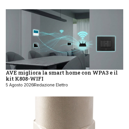
AVE migliora la smart home con WPA3 e il
kit K808-WIFI
5 Agosto 2026
Redazione Elettro