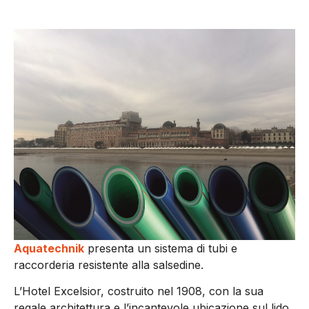
Aquatechnik
presenta un sistema di tubi e
raccorderia resistente alla salsedine.
L’Hotel Excelsior, costruito nel 1908, con la sua
regale architettura e l’incantevole ubicazione sul lido