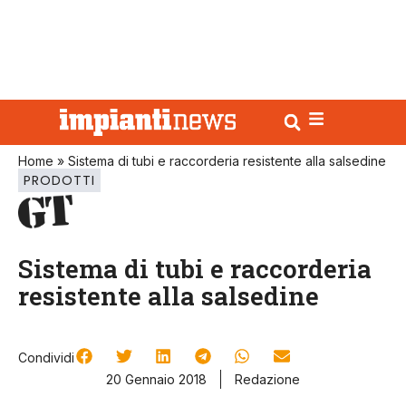
Home
»
Sistema di tubi e raccorderia resistente alla salsedine
PRODOTTI
Sistema di tubi e raccorderia
resistente alla salsedine
Condividi
20 Gennaio 2018
Redazione