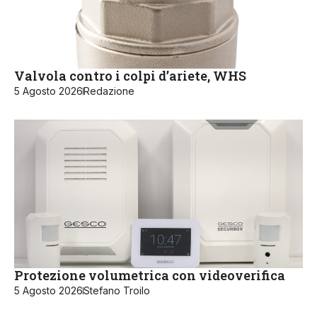
Valvola contro i colpi d’ariete, WHS
5 Agosto 2026
Redazione
Protezione volumetrica con videoverifica
5 Agosto 2026
Stefano Troilo