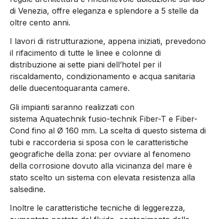
di Venezia, offre eleganza e splendore a 5 stelle da
oltre cento anni.
I lavori di ristrutturazione, appena iniziati, prevedono
il rifacimento di tutte le linee e colonne di
distribuzione ai sette piani dell’hotel per il
riscaldamento, condizionamento e acqua sanitaria
delle duecentoquaranta camere.
Gli impianti saranno realizzati con
sistema Aquatechnik fusio-technik Fiber-T e Fiber-
Cond fino al Ø 160 mm. La scelta di questo sistema di
tubi e raccorderia si sposa con le caratteristiche
geografiche della zona: per ovviare al fenomeno
della corrosione dovuto alla vicinanza del mare è
stato scelto un sistema con elevata resistenza alla
salsedine.
Inoltre le caratteristiche tecniche di leggerezza,