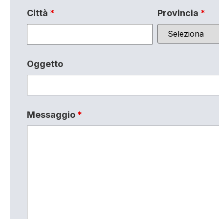
Città
*
Provincia
*
Oggetto
Messaggio
*