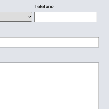
Telefono